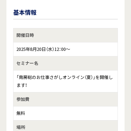
基本情報
開催日時
2025年8月20日（水）12：00～
セミナー名
「南房総のお仕事さがしオンライン（夏）」を開催し
ます！
参加費
無料
場所