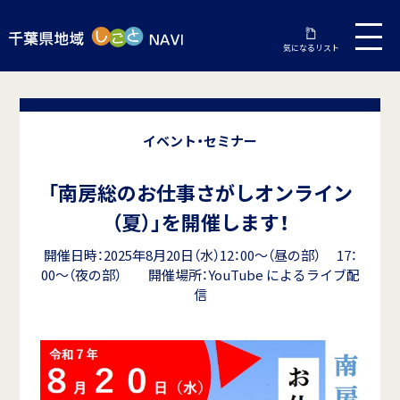
気になるリスト
イベント・セミナー
「南房総のお仕事さがしオンライン
（夏）」を開催します！
開催日時：2025年8月20日（水）12：00～（昼の部） 17：
00～（夜の部） 開催場所：YouTube によるライブ配
信