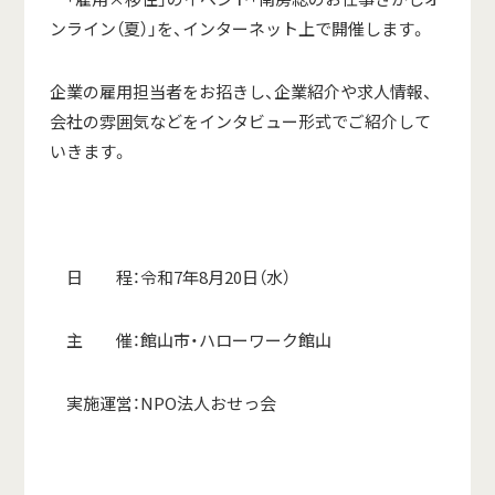
ンライン（夏）」を、インターネット上で開催します。
企業の雇用担当者をお招きし、企業紹介や求人情報、
会社の雰囲気などをインタビュー形式でご紹介して
いきます。
日 程：令和7年8月20日（水）
主 催：館山市・ハローワーク館山
実施運営：NPO法人おせっ会