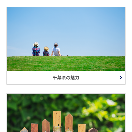
千葉県の魅力