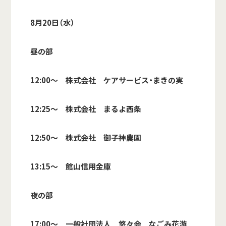
8月20日（水）
昼の部
12:00～ 株式会社 ケアサービス・まきの実
12:25～ 株式会社 まるよ西条
12:50～ 株式会社 御子神農園
13:15～ 館山信用金庫
夜の部
17:00～ 一般社団法人 悠々会 なごみ花游