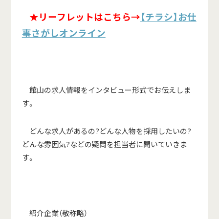
★
リーフレットはこちら
→
【チラシ】お仕
事さがしオンライン
館山の求人情報をインタビュー形式でお伝えしま
す。
どんな求人があるの?どんな人物を採用したいの?
どんな雰囲気?などの疑問を担当者に聞いていきま
す。
紹介企業（敬称略）