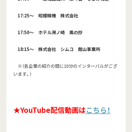
17:25～ 昭櫻精機 株式会社
17:50～ ホテル洲ノ崎 風の抄
18:15～ 株式会社 シムコ 館山事業所
※（各企業の紹介の間に10分のインターバルがござ
います。）
★YouTube配信動画は
こちら！