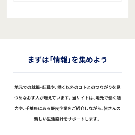
まずは「情報」を集めよう
地元での就職・転職や、働く以外のコトとのつながりを見
つめなおす人が増えています。
当サイトは、地元で働く魅
力や、千葉県にある優良企業をご紹介しながら、
皆さんの
新しい生活設計をサポートします。