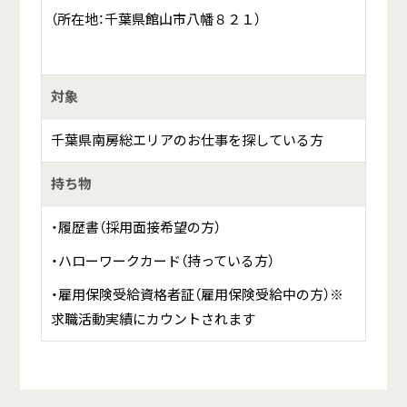
（所在地：千葉県館山市八幡８２１）
対象
千葉県南房総エリアのお仕事を探している方
持ち物
・履歴書（採用面接希望の方）
・ハローワークカード（持っている方）
・雇用保険受給資格者証（雇用保険受給中の方）※
求職活動実績にカウントされます