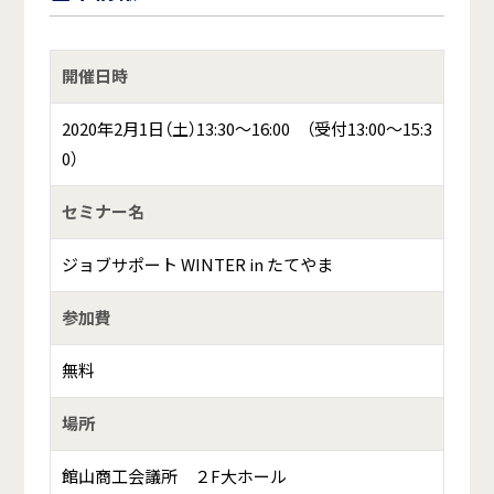
開催日時
2020年2月1日（土）13:30～16:00 （受付13:00～15:3
0）
セミナー名
ジョブサポート WINTER in たてやま
参加費
無料
場所
館山商工会議所 ２F大ホール