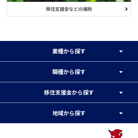
移住支援金などの補助
業種
から探す
職種
から探す
移住支援金
から探す
地域
から探す