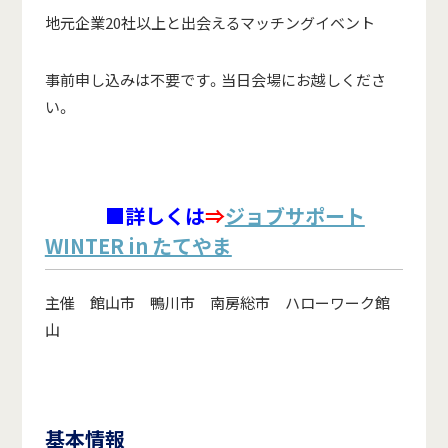
地元企業20社以上と出会えるマッチングイベント
事前申し込みは不要です。当日会場にお越しくださ
い。
■詳しくは
⇒
ジョブサポート
WINTER in たてやま
主催 館山市 鴨川市 南房総市 ハローワーク館
山
基本情報