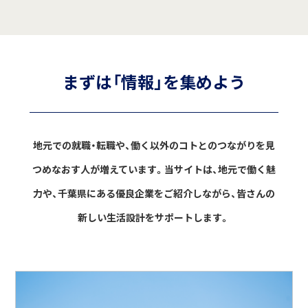
まずは「情報」を集めよう
地元での就職・転職や、働く以外のコトとのつながりを見
つめなおす人が増えています。
当サイトは、地元で働く魅
力や、千葉県にある優良企業をご紹介しながら、
皆さんの
新しい生活設計をサポートします。