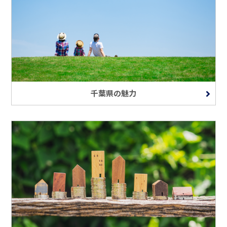
千葉県の魅力