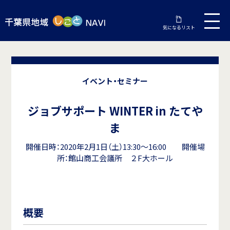
気になるリスト
イベント・セミナー
ジョブサポート WINTER in たてや
ま
開催日時：2020年2月1日（土）13:30～16:00 開催場
所：館山商工会議所 ２F大ホール
概要