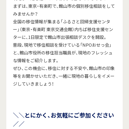
まずは、東京・有楽町で、館山市の個別移住相談をして
みませんか？
全国の移住情報が集まる「ふるさと回帰支援センタ
ー」（東京・有楽町 東京交通会館）内ちば移住支援セン
ターに、1日限定で館山市出張相談デスクを開設。
普段、現地で移住相談を受けている「NPOおせっ会」
と、館山市役所の移住担当職員が、現地のフレッシュ
な情報をご紹介します。
ぜひ、この機会に、移住に対する不安や、館山市の印象
等をお聞かせいただき、一緒に現地の暮らしをイメー
ジしていきましょう！
＼＼とにかく、お気軽にご参加ください
／／