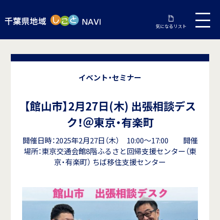
気になるリスト
イベント・セミナー
【館山市】2月27日(木) 出張相談デス
ク！＠東京・有楽町
開催日時：2025年2月27日（木） 10:00～17:00 開催
場所：東京交通会館8階ふるさと回帰支援センター（東
京・有楽町） ちば移住支援センター