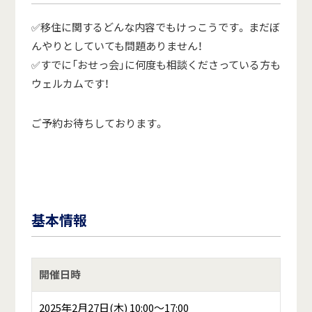
✅移住に関するどんな内容でもけっこうです。 まだぼ
んやりとしていても問題ありません！
✅すでに「おせっ会」に何度も相談くださっている方も
ウェルカムです！
ご予約お待ちしております。
基本情報
開催日時
2025年2月27日(木) 10:00～17:00