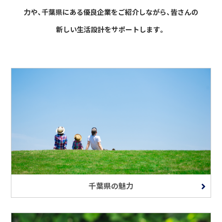
力や、千葉県にある優良企業をご紹介しながら、
皆さんの
新しい生活設計をサポートします。
千葉県の魅力