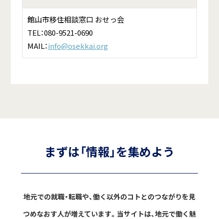
館山市移住相談窓口 おせっ会
TEL：080-9521-0690
MAIL：
info@osekkai.org
まずは「情報」を集めよう
地元での就職・転職や、働く以外のコトとのつながりを見
つめなおす人が増えています。
当サイトは、地元で働く魅