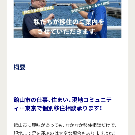
概要
館山市の仕事、住まい、現地コミュニテ
ィ…東京で個別移住相談承ります！
館山市に興味があっても、なかなか移住相談だけで、
現地まで足を運ぶのは大変な場合もありますよね！