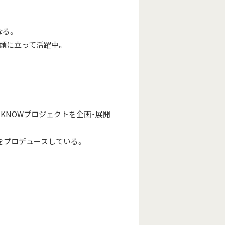
なる。
頭に立って活躍中。
KNOWプロジェクトを企画・展開
をプロデュースしている。