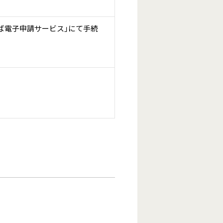
ば電子申請サービス」にて手続