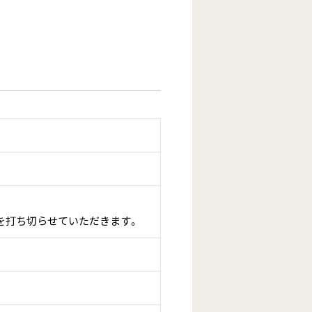
を打ち切らせていただきます。