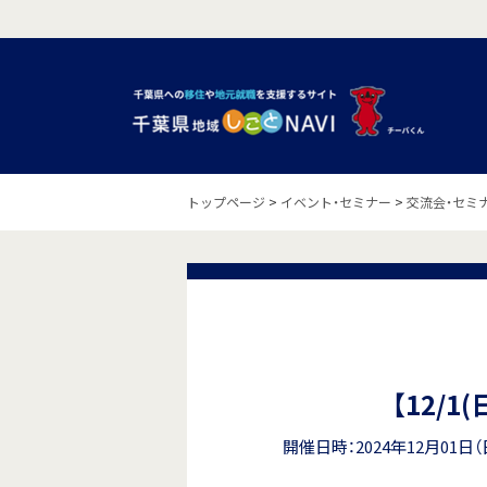
トップページ
>
イベント・セミナー
>
交流会・セミ
【12/
開催日時：2024年12月01