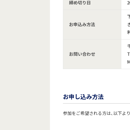
締め切り日
2
お申込み方法
お問い合わせ
T
M
お申し込み方法
参加をご希望される方は、以下よ