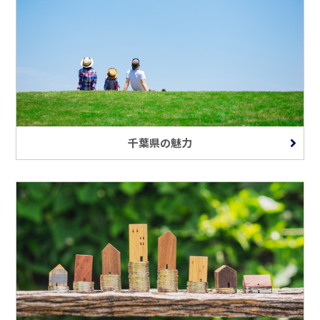
千葉県の魅力