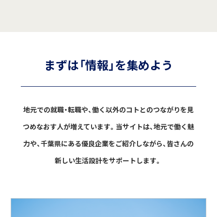
まずは「情報」を集めよう
地元での就職・転職や、働く以外のコトとのつながりを見
つめなおす人が増えています。
当サイトは、地元で働く魅
力や、千葉県にある優良企業をご紹介しながら、
皆さんの
新しい生活設計をサポートします。