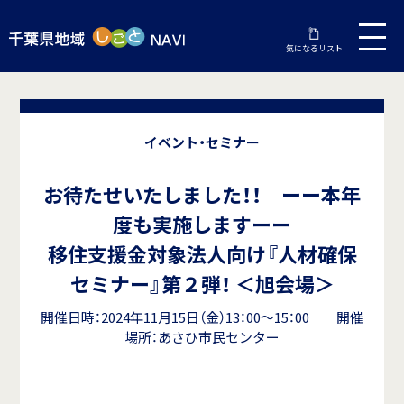
気になるリスト
イベント・セミナー
お待たせいたしました！！ ーー本年
度も実施しますーー
移住支援金対象法人向け『人材確保
セミナー』第２弾！ ＜旭会場＞
開催日時：2024年11月15日（金）13：00～15：00 開催
場所：あさひ市民センター