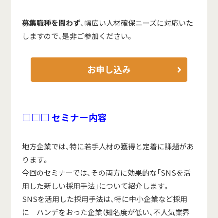
募集職種を問わず
、幅広い人材確保ニーズに対応いた
しますので、是非ご参加ください。
お申し込み
□□□ セミナー内容
地方企業では、特に若手人材の獲得と定着に課題があ
ります。
今回のセミナーでは、その両方に効果的な「SNSを活
用した新しい採用手法」について紹介します。
SNSを活用した採用手法は、特に中小企業など採用
に ハンデをおった企業（知名度が低い、不人気業界