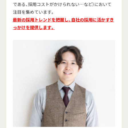
である、採用コストがかけられない…など）において
注目を集めています。
最新の採用トレンドを把握し、自社の採用に活かすき
っかけを提供します
。