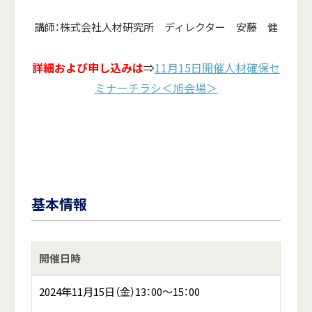
講師：株式会社人材研究所 ディレクター 安藤 健
詳細および申し込みは
⇒
11月15日開催人材確保セ
ミナーチラシ＜旭会場＞
基本情報
開催日時
2024年11月15日（金）13：00～15：00