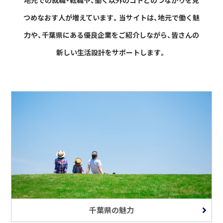
つめなおす人が増えています。
当サイトは、地元で働く魅
力や、千葉県にある優良企業をご紹介しながら、
皆さんの
新しい生活設計をサポートします。
千葉県の魅力