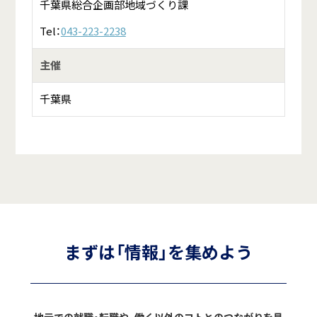
千葉県総合企画部地域づくり課
Tel：
043-223-2238
主催
千葉県
まずは「情報」を集めよう
地元での就職・転職や、働く以外のコトとのつながりを見