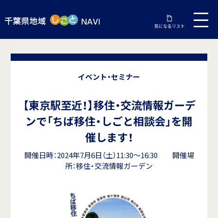
気になるリスト
イベント・セミナー
【東京駅至近！】移住・交流情報ガーデ
ンで「ちば移住・しごと相談会」を開
催します！
開催日時：2024年7月6日（土）11:30～16:30 開催場
所：移住・交流情報ガーデン