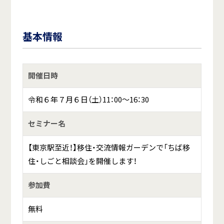
基本情報
開催日時
令和６年７月６日（土）11：00～16：30
セミナー名
【東京駅至近！】移住・交流情報ガーデンで「ちば移
住・しごと相談会」を開催します！
参加費
無料