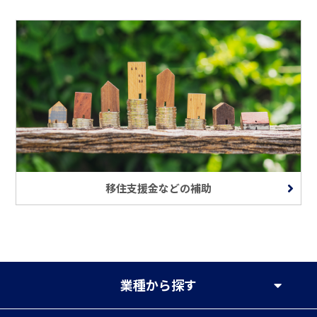
移住支援金などの補助
業種
から探す