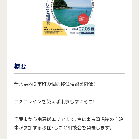
概要
千葉県内９市町の個別移住相談を開催！
アクアラインを使えば東京もすぐそこ！
千葉市から南房総エリアまで、主に東京湾沿岸の自治
体が参加する移住・しごと相談会を開催します。