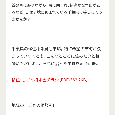
首都圏にありながら、海に囲まれ、緑豊かな里山があ
るなど、自然環境に恵まれている千葉県で暮らしてみ
ませんか？
千葉県の移住相談員も来場。特に希望の市町が決
まっていなくとも、こんなところに住みたいと相
談いただければ、それに沿った市町を紹介可能。
移住・しごと相談会チラシ（PDF：362.7KB）
地域のしごとの相談も！