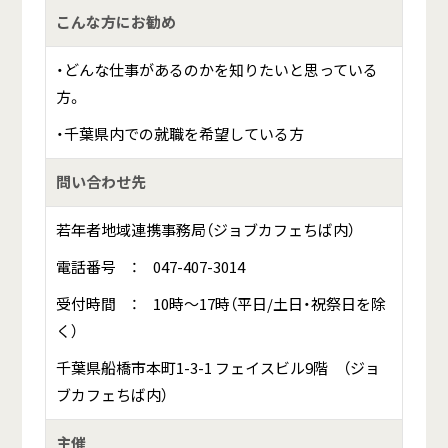
こんな方にお勧め
・どんな仕事があるのかを知りたいと思っている
方。
・千葉県内での就職を希望している方
問い合わせ先
若年者地域連携事務局（ジョブカフェちば内）
電話番号 ： 047-407-3014
受付時間 ： 10時～17時（平日/土日・祝祭日を除
く）
千葉県船橋市本町1-3-1 フェイスビル9階 （ジョ
ブカフェちば内）
主催