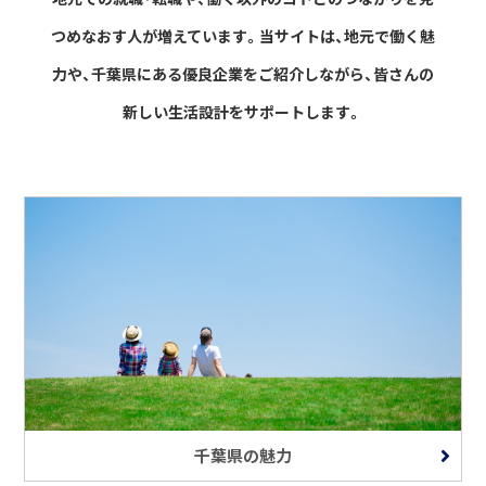
つめなおす人が増えています。
当サイトは、地元で働く魅
力や、千葉県にある優良企業をご紹介しながら、
皆さんの
新しい生活設計をサポートします。
千葉県の魅力