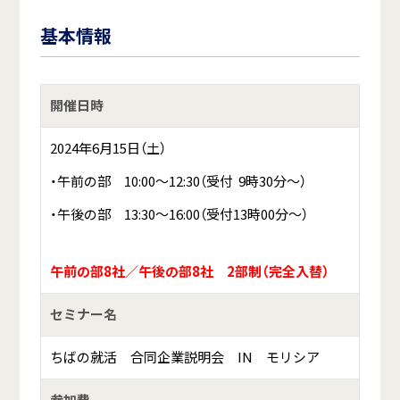
基本情報
開催日時
2024年6月15日（土）
・午前の部 10:00～12:30（受付 9時30分～）
・午後の部 13:30～16:00（受付13時00分～）
午前の部8社／午後の部8社 2部制（完全入替）
セミナー名
ちばの就活 合同企業説明会 IN モリシア
参加費