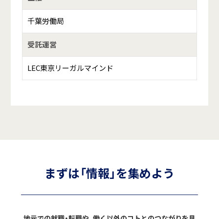
千葉労働局
受託運営
LEC東京リーガルマインド
まずは「情報」を集めよう
地元での就職・転職や、働く以外のコトとのつながりを見