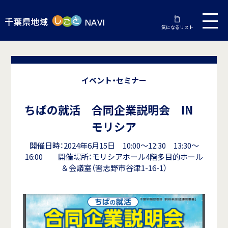
気になるリスト
イベント・セミナー
ちばの就活 合同企業説明会 IN
モリシア
開催日時：2024年6月15日 10:00～12:30 13:30～
16:00 開催場所：モリシアホール4階多目的ホール
＆会議室（習志野市谷津1-16-1）