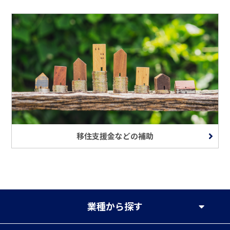
移住支援金などの補助
業種
から探す