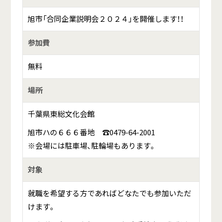
旭市「合同企業説明会２０２４」を開催します！！
参加費
無料
場所
千葉県東総文化会館
旭市ハの６６６番地 ☎0479-64-2001
※会場には駐車場、駐輪場もあります。
対象
就職を希望する方であればどなたでも参加いただ
けます。