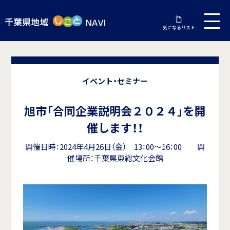
気になるリスト
イベント・セミナー
旭市「合同企業説明会２０２４」を開
催します！！
開催日時：2024年4月26日（金） 13：00～16：00 開
催場所：千葉県東総文化会館