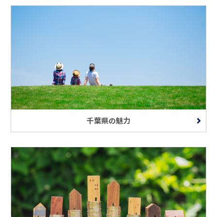
千葉県の魅力