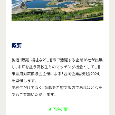
概要
製造・販売・福祉など、旭市で活躍する企業26社が出展
し、未来を担う高校生とのマッチング機会として、旭
市雇用対策協議会主催による「合同企業説明会2024」
を開催します。
高校生だけでなく、就職を希望する方であればどなた
でもご参加いただけます。
★予約不要