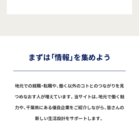
まずは「情報」を集めよう
地元での就職・転職や、働く以外のコトとのつながりを見
つめなおす人が増えています。
当サイトは、地元で働く魅
力や、千葉県にある優良企業をご紹介しながら、
皆さんの
新しい生活設計をサポートします。