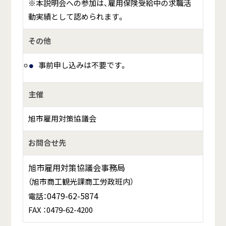
※本説明会への参加は、雇用保険受給中の求職活
動実績として認められます。
その他
事前申し込みは不要です。
主催
旭市雇用対策協議会
お問合せ先
旭市雇用対策協議会事務局
（旭市商工観光課商工労政班内）
0479-62-5874
電話：
FAX ：0479-62-4200