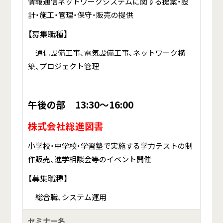
情報通信ネットワークシステムに関する提案・設
計・施工・管理・保守・販売の提供
【募集職種】
通信設備工事、電気設備工事、ネットワーク構
築、プロジェクト管理
午後の部 13:30～16:00
株式会社総進図書
小学校・中学校・学習塾で実施する学力テストの制
作販売、進学相談会等のイベント開催
【募集職種】
総合職、システム運用
セミナー名