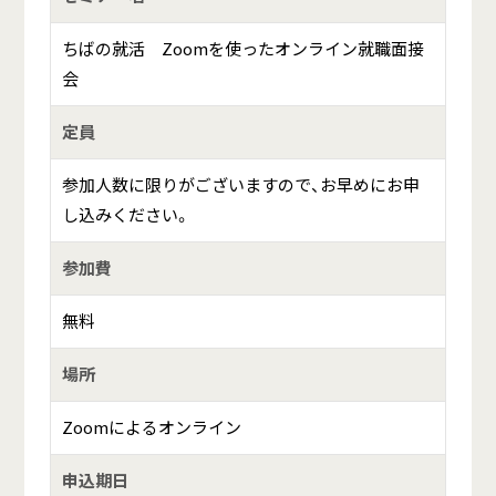
ちばの就活 Zoomを使ったオンライン就職面接
会
定員
参加人数に限りがございますので、お早めにお申
し込みください。
参加費
無料
場所
Zoomによるオンライン
申込期日