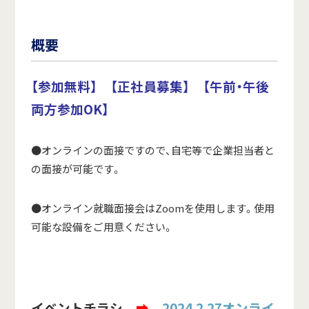
概要
【参加無料】 【正社員募集】 【午前・午後
両方参加OK】
●オンラインの面接ですので、自宅等で企業担当者と
の面接が可能です。
●オンライン就職面接会はZoomを使用します。使用
可能な設備をご用意ください。
イベントチラシ
➡
2024.2.27オンライ