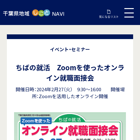
気になるリスト
イベント・セミナー
ちばの就活 Zoomを使ったオンラ
イン就職面接会
開催日時：2024年2月27（火） 9:30～16:00 開催場
所：Zoomを活用したオンライン開催