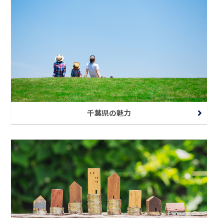
千葉県の魅力