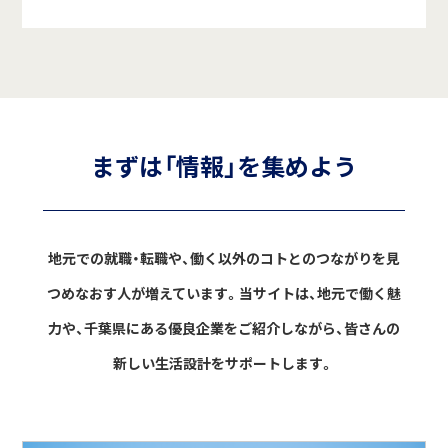
まずは「情報」を集めよう
地元での就職・転職や、働く以外のコトとのつながりを見
つめなおす人が増えています。
当サイトは、地元で働く魅
力や、千葉県にある優良企業をご紹介しながら、
皆さんの
新しい生活設計をサポートします。