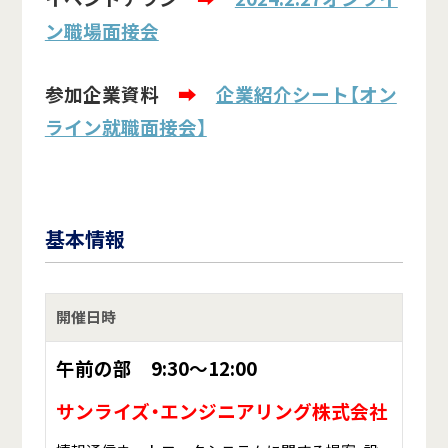
ン職場面接会
参加企業資料
➡
企業紹介シート【オン
ライン就職面接会】
基本情報
開催日時
午前の部 9:30～12:00
サンライズ・エンジニアリング株式会社