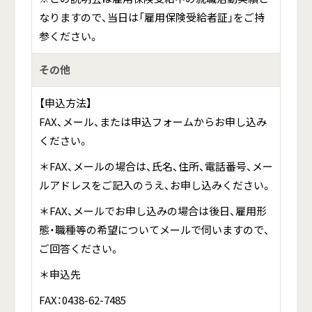
なりますので、当日は「雇用保険受給者証」をご持
参ください。
その他
【申込方法】
FAX、メール、または申込フォームからお申し込み
ください。
＊FAX、メールの場合は、氏名、住所、電話番号、メー
ルアドレスをご記入のうえ、お申し込みください。
＊FAX、メールでお申し込みの場合は後日、雇用形
態・職種等の希望についてメールで伺いますので、
ご回答ください。
＊申込先
FAX：0438-62-7485