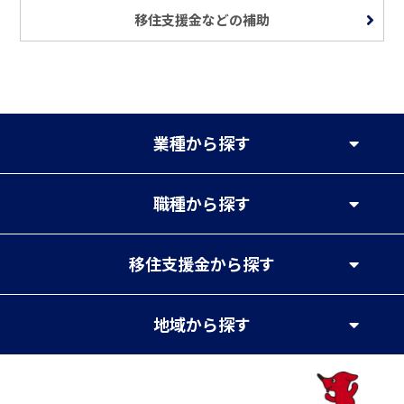
移住支援金などの補助
業種
から探す
職種
から探す
移住支援金
から探す
地域
から探す