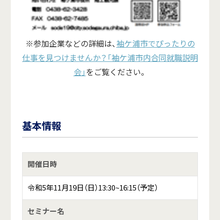
※参加企業などの詳細は、
袖ケ浦市でぴったりの
仕事を見つけませんか？「袖ケ浦市内合同就職説明
会」
をご覧ください。
基本情報
開催日時
令和5年11月19日（日）13:30~16:15（予定）
セミナー名