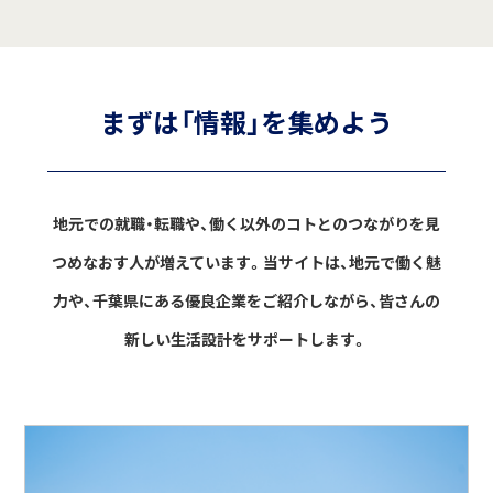
まずは「情報」を集めよう
地元での就職・転職や、働く以外のコトとのつながりを見
つめなおす人が増えています。
当サイトは、地元で働く魅
力や、千葉県にある優良企業をご紹介しながら、
皆さんの
新しい生活設計をサポートします。