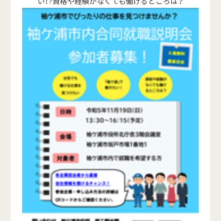
い！?資格や経験がなくても働けるところは？