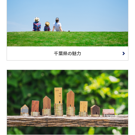
千葉県の魅力