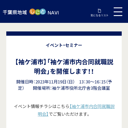
気になるリスト
イベント・セミナー
【袖ケ浦市】「袖ケ浦市内合同就職説
明会」を開催します！！
開催日時：2023年11月19日（日） 13：30～16：15（予
定） 開催場所：袖ケ浦市役所北庁舎3階会議室
イベント情報チラシはこちら
【袖ケ浦市内合同就職説
明会】
でご覧いただけます。