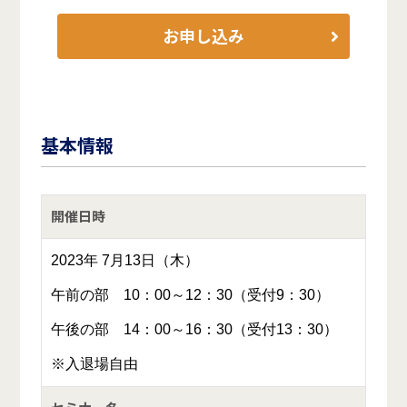
お申し込み
基本情報
開催日時
2023年 7月13日（木）
午前の部 10：00～12：30（受付9：30）
午後の部 14：00～16：30（受付13：30）
※入退場自由