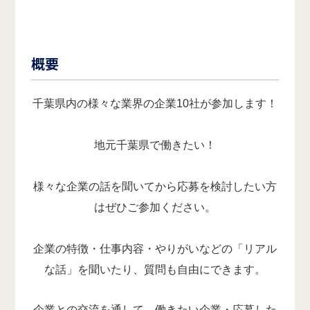
概要
千葉県内の様々な業界の企業10社が参加します！
地元千葉県で働きたい！
様々な企業の話を聞いてから応募を検討したい方
はぜひご参加ください。
企業の特徴・仕事内容・やりがいなどの「リアル
な話」を聞いたり、質問も自由にできます。
企業との交流を通して、働きたい企業・応募した