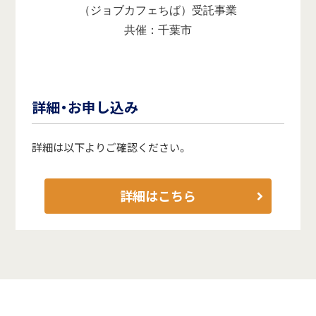
（ジョブカフェちば）受託事業
共催：千葉市
詳細・お申し込み
詳細は以下よりご確認ください。
詳細はこちら