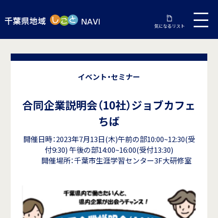
気になるリスト
イベント・セミナー
合同企業説明会（10社）ジョブカフェ
ちば
開催日時：2023年7月13日(木)午前の部10:00~12:30(受
付9:30) 午後の部14:00~16:00(受付13:30)
開催場所：千葉市生涯学習センター3F大研修室