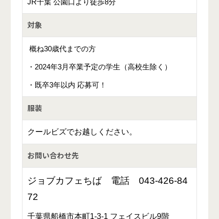
JR千葉 公園口より徒歩8分
対象
概ね30歳代までの方
・2024年3月卒業予定の学生（高校生除く）
・既卒3年以内 応募可！
服装
クールビズでお越しください。
お問い合わせ先
ジョブカフェちば 電話
043-426-84
72
千葉県船橋市本町1-3-1 フェイスビル9階