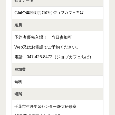
セミナー名
合同企業説明会（10社）ジョブカフェちば
定員
予約者優先入場！ 当日参加可！
Web又はお電話でご予約ください。
電話 047-426-8472（ジョブカフェちば）
参加費
無料
場所
千葉市生涯学習センター3F大研修室