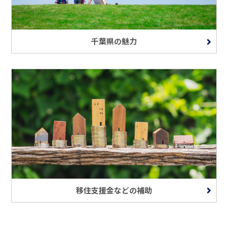
千葉県の魅力
移住支援金などの補助