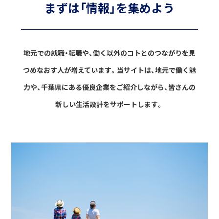
まずは「情報」を集めよう
地元での就職・転職や、働く以外のコトとのつながりを見
つめなおす人が増えています。
当サイトは、地元で働く魅
力や、千葉県にある優良企業をご紹介しながら、
皆さんの
新しい生活設計をサポートします。