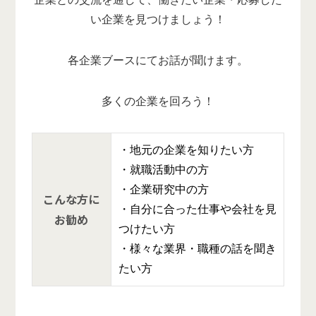
い企業を見つけましょう！
各企業ブースにてお話が聞けます。
多くの企業を回ろう！
・地元の企業を知りたい方
・就職活動中の方
・企業研究中の方
こんな方に
・自分に合った仕事や会社を見
お勧め
つけたい方
・様々な業界・職種の話を聞き
たい方