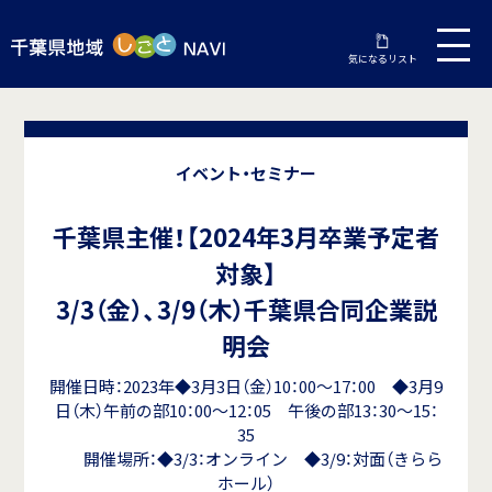
気になるリスト
イベント・セミナー
千葉県主催！【2024年3月卒業予定者
対象】
3/3（金）、3/9（木）千葉県合同企業説
明会
開催日時：2023年◆3月3日（金）10：00～17：00 ◆3月9
日（木）午前の部10：00～12：05 午後の部13：30～15：
35
開催場所：◆3/3：オンライン ◆3/9：対面（きらら
ホール）