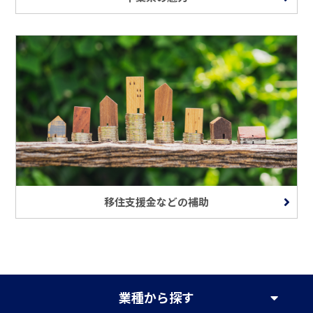
移住支援金などの補助
業種
から探す