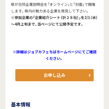
県が合同企業説明会を「オンライン」と「対面」で開催
します。県内の魅力ある企業を発見して下さい。
※参加企業の「企業紹介シート（計２８社）」を2/1（水）
～4月上旬まで、当ページにて公開予定です。
※詳細はジョブカフェちばホームページにてご確認
ください。
お申し込み
基本情報