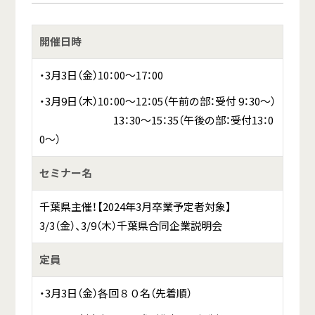
開催日時
・3月3日（金）10：00～17：00
・3月9日（木）10：00～12：05（午前の部：受付 9：30～）
13：30～15：35（午後の部：受付13：0
0～）
セミナー名
千葉県主催！【2024年3月卒業予定者対象】
3/3（金）、3/9（木）千葉県合同企業説明会
定員
・3月3日（金）各回８０名（先着順）