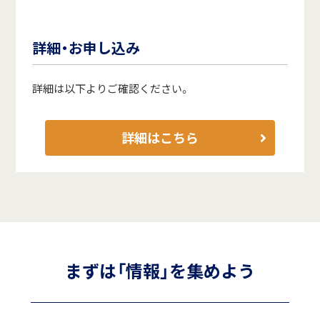
詳細・お申し込み
詳細は以下よりご確認ください。
詳細はこちら
まずは「情報」を集めよう