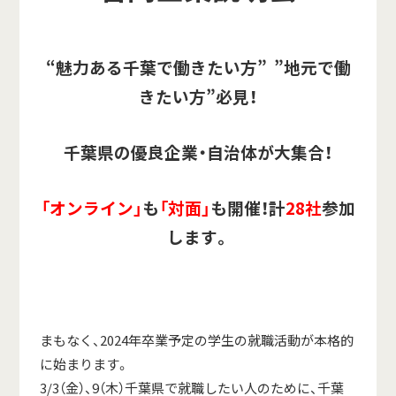
“魅力ある千葉で働きたい方” ”地元で働
きたい方”必見！
千葉県の優良企業・自治体が大集合！
「オンライン」
も
「対面」
も開催！計
28社
参加
します。
まもなく、2024年卒業予定の学生の就職活動が本格的
に始まります。
3/3（金）、9（木）千葉県で就職したい人のために、千葉