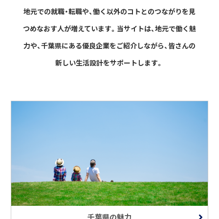
地元での就職・転職や、働く以外のコトとのつながりを見
つめなおす人が増えています。
当サイトは、地元で働く魅
力や、千葉県にある優良企業をご紹介しながら、
皆さんの
新しい生活設計をサポートします。
千葉県の魅力