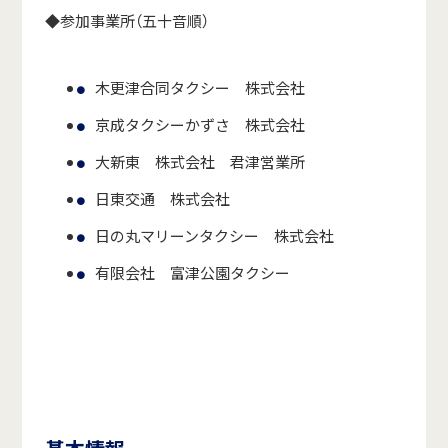
◆参加事業所（五十音順）
木更津合同タクシー 株式会社
京成タクシーかずさ 株式会社
大新東 株式会社 君津営業所
日東交通 株式会社
日の丸マリーンタクシー 株式会社
有限会社 富津公園タクシー