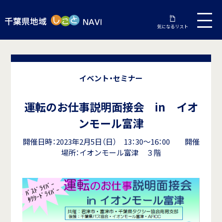
気になるリスト
イベント・セミナー
運転のお仕事説明面接会 in イオ
ンモール富津
開催日時：2023年2月5日（日） 13：30～16：00 開催
場所：イオンモール富津 ３階