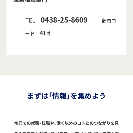
0438-25-8609
TEL
部門コ
41♯
ード
まずは「情報」を集めよう
地元での就職・転職や、働く以外のコトとのつながりを見