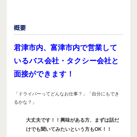
概要
君津市内、富津市内で営業して
いるバス会社・タクシー会社と
面接ができます！
「ドライバーってどんなお仕事？」「自分にもでき
るかな？」
大丈夫です！！
興味がある方、まずは話だ
けでも聞いてみたいという方もOK！！