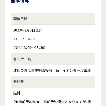
基本情報
開催日時
2023年2月5日（日）
13：30～16：00
（受付13：00～15：30）
セミナー名
運転のお仕事説明面接会 in イオンモール富津
参加費
無料
（★事前予約制★ 事前予約優先となりますが、当