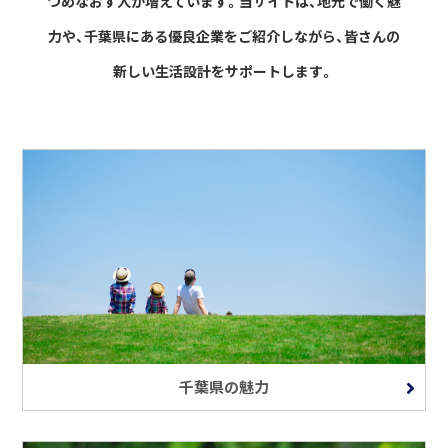
つめなおす人が増えています。
当サイトは、地元で働く魅
力や、千葉県にある優良企業をご紹介しながら、
皆さんの
新しい生活設計をサポートします。
千葉県の魅力