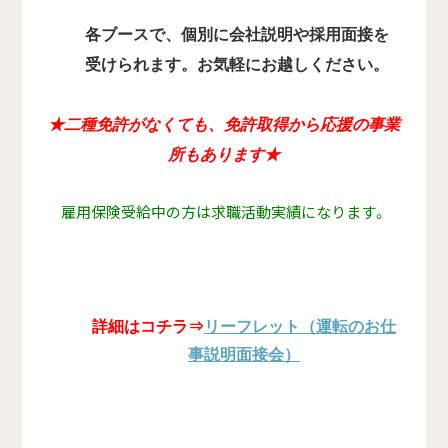
各ブースで、個別に会社説明や採用面接を
受けられます。お気軽にお越しください。
★二種免許がなくても、免許取得から応援の事業
所もあります★
雇用保険受給中の方は求職活動実績になります。
詳細はコチラ⇒
リーフレット（運転のお仕
事説明面接会）