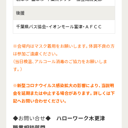
後援
千葉県バス協会・イオンモール富津・ＡＦＣＣ
※会場内はマスク着用をお願いします。体調不良の方
は参加ご遠慮ください。
（当日検温、アルコール消毒のご協力をお願いしま
す。）
※新型コロナウイルス感染拡大の影響により、当説明
会を延期または中止する場合があります。詳しくは下
記へお問い合わせください。
◆お問い合せ◆
ハローワーク木更津
職業相談部門