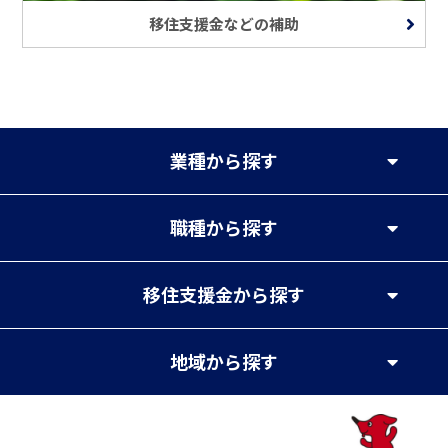
移住支援金などの補助
業種
から探す
職種
から探す
移住支援金
から探す
地域
から探す