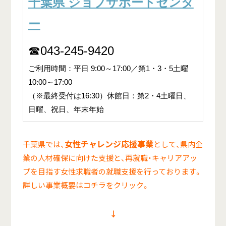
千葉県 ジョブサポートセンタ
ー
☎043-245-9420
ご利用時間：平日 9:00～17:00／第1・3・5土曜
10:00～17:00
（※最終受付は16:30）休館日：第2・4土曜日、
日曜、祝日、年末年始
女性チャレンジ応援事業
千葉県では、
として、県内企
業の人材確保に向けた支援と、再就職・キャリアアッ
プを目指す女性求職者の就職支援を行っております。
詳しい事業概要はコチラをクリック。
↓