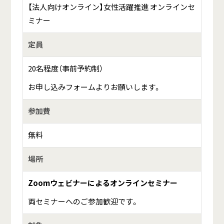
【法人向けオンライン】女性活躍推進 オンラインセ
ミナー
定員
20名程度（事前予約制）
お申し込みフォームよりお願いします。
参加費
無料
場所
Zoomウェビナー
による
オンラインセミナー
両セミナーへのご参加歓迎です。