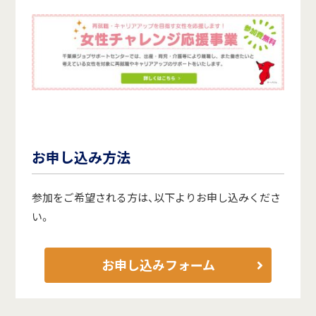
お申し込み方法
参加をご希望される方は、以下よりお申し込みくださ
い。
お申し込みフォーム