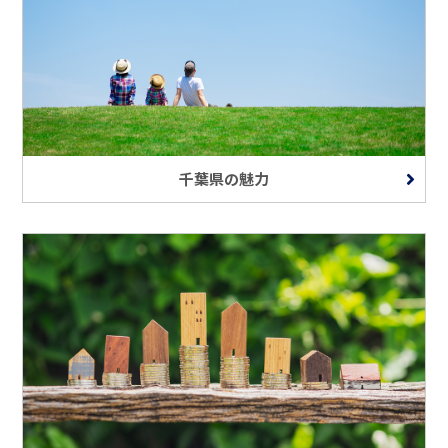
千葉県の魅力