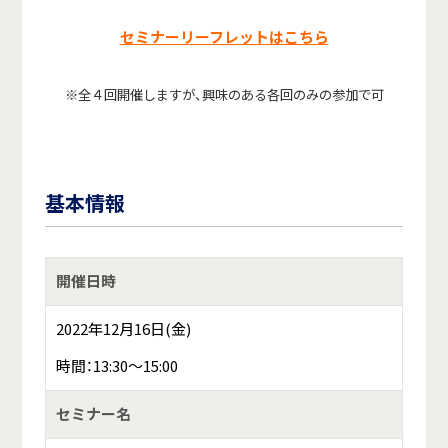
セミナーリーフレットはこちら
※全４回開催しますが、興味のある各回のみの参加で可
基本情報
開催日時
2022年12月16日(金)
時間：13:30～15:00
セミナー名