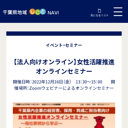
気になるリスト
イベント・セミナー
【法人向けオンライン】女性活躍推進
オンラインセミナー
開催日時：2022年12月16日（金） 13：30～15：00 開
催場所：Zoomウェビナーによるオンラインセミナー