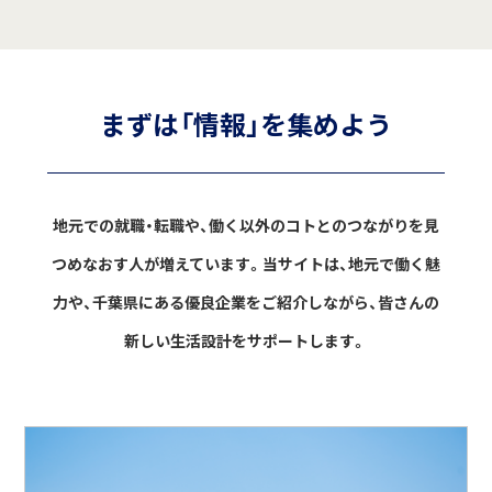
まずは「情報」を集めよう
地元での就職・転職や、働く以外のコトとのつながりを見
つめなおす人が増えています。
当サイトは、地元で働く魅
力や、千葉県にある優良企業をご紹介しながら、
皆さんの
新しい生活設計をサポートします。