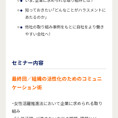
いま、企業に求められる取り組みとは？
知っておきたい「どんなことがハラスメントに
あたるのか」
他社の取り組み事例をもとに自社をより働き
やすい会社へ！
セミナー内容
最終回／組織の活性化のためのコミュニ
ケーション術
・女性活躍推進法において企業に求められる取り
組み