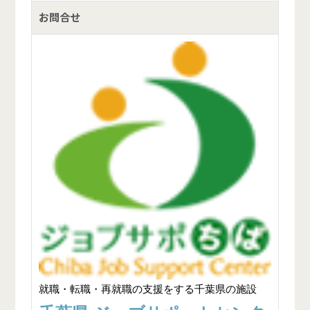
お問合せ
就職・転職・再就職の支援をする千葉県の施設