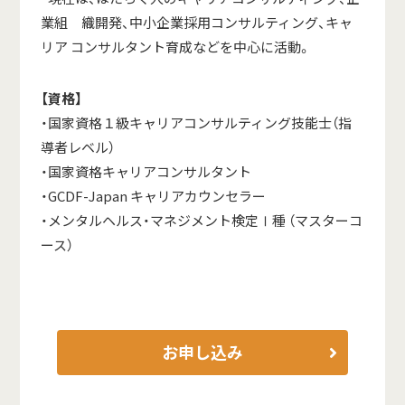
業組 織開発、中小企業採用コンサルティング、キャ
リア コンサルタント育成などを中心に活動。
【
資格
】
・国家資格１級キャリアコンサルティング技能士（指
導者レベル）
・国家資格キャリアコンサルタント
・GCDF-Japan キャリアカウンセラー
・メンタルヘルス・マネジメント検定Ⅰ種 （マスターコ
ース）
お申し込み