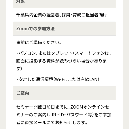
対象
千葉県内企業の経営者、採用・育成ご担当者向け
Zoomでの参加方法
事前にご準備ください。
・パソコン、またはタブレット（スマートフォンは、
画面に投影する資料が読みづらい場合がありま
す）
・安定した通信環境（Wi-Fi、または有線LAN）
ご案内
セミナー開催日前日までに、ZOOMオンラインセ
ミナーのご案内（URL・ID・パスワード等）をご参加
者に直接メールにてお知らせします。