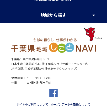
地域
から探す
千葉県千葉市中央区新町3-13
日本生命千葉駅前ビル3階 千葉県ジョブサポートセンター内
JR千葉駅、京成千葉駅から徒歩5分（
アクセスマップ
）
受付時間
平日 9:00～17:00
休日
土・日・祝・年末年始
サイトのご利用について
オープンデータの取扱について