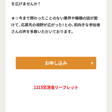
を広げませんか？
★☆今まで関わったことのない業界や職種の話が聞
けて、応募先の視野が広がった！との、前向きな参加者
さんの声を多数いただいております。
お申し込み
1215交流会リーフレット