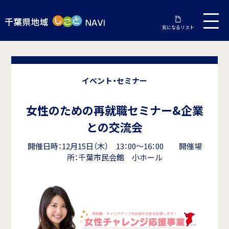
気になるリスト
イベント・セミナー
女性のための再就職セミナー&企業
との交流会
開催日時：12月15日（木） 13：00～16：00 開催場
所：千葉市民会館 小ホール