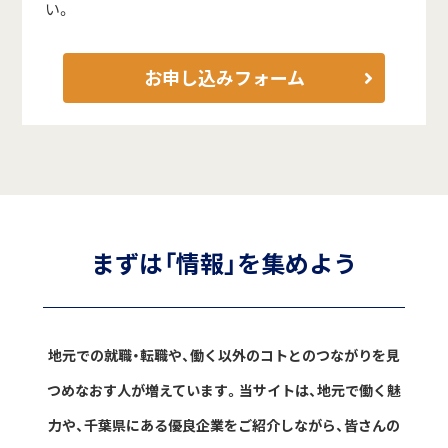
い。
お申し込みフォーム
まずは「情報」を集めよう
地元での就職・転職や、働く以外のコトとのつながりを見
つめなおす人が増えています。
当サイトは、地元で働く魅
力や、千葉県にある優良企業をご紹介しながら、
皆さんの