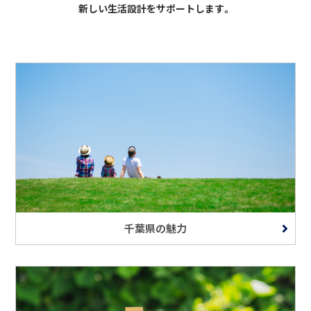
新しい生活設計をサポートします。
千葉県の魅力