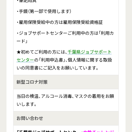
・筆記用具
・手鏡（第一部で使用します）
・雇用保険受給中の方は雇用保険受給資格証
・ジョブサポートセンターご利用中の方は「利用カ
ード」
★初めてご利用の方には、
千葉県ジョブサポート
センター
の「利用申込書」、個人情報に関する取扱
いの同意書にご記入をお願いしています。
新型コロナ対策
当日の検温、アルコール消毒、マスクの着用をお願
いします。
お問い合わせ