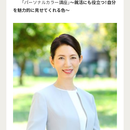
「パーソナルカラー講座」
～就活にも役立つ！
自分
を魅力的に見せてくれる色～