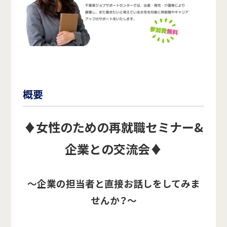
概要
♦女性のための再就職セミナー&
企業との交流会♦
～企業の担当者と直接お話しをしてみま
せんか？～