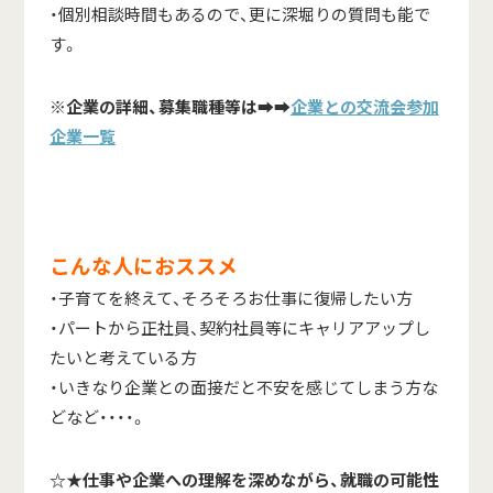
・個別相談時間もあるので、更に深堀りの質問も能で
す。
※
企業の詳細、募集職種等は➡➡
企業との交流会参加
企業一覧
こんな人におススメ
・子育てを終えて、そろそろお仕事に復帰したい方
・パートから正社員、契約社員等にキャリアアップし
たいと考えている方
・いきなり企業との面接だと不安を感じてしまう方な
どなど・・・・。
☆★仕事や企業への理解を深めながら、就職の可能性