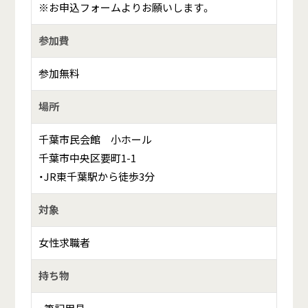
※お申込フォームよりお願いします。
参加費
参加無料
場所
千葉市民会館 小ホール
千葉市中央区要町1-1
・JR東
千葉駅から徒歩3分
対象
女性求職者
持ち物