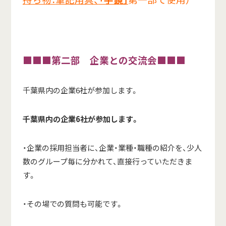
■■■第二部 企業との交流会■■■
千葉県内の企業6社が参加します。
千葉県内の企業
6
社が参加します。
・企業の採用担当者に、企業・業種・職種の紹介を、少人
数のグループ毎に分かれて、直接行っていただきま
す。
・その場での質問も可能です。