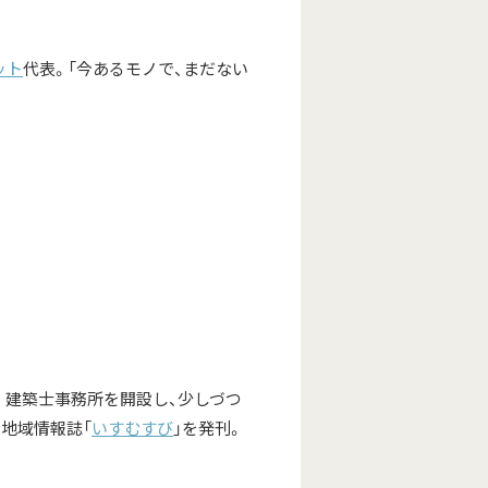
ット
代表。「今あるモノで、まだない
。 建築士事務所を開設し、少しづつ
地域情報誌「
いすむすび
」を発刊。