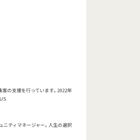
客の支援を行っています。2022年
US
ュニティマネージャー。人生の選択