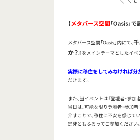
【
メタバース空間
「Oasis
千
メタバース空間「Oasis」内にて、
か？』
をメインテーマとしたイベ
実際に移住をしてみなければ分
だきます。
また、当イベントは『登壇者・参加
当日は、可能な限り登壇者・参加
介すことで、移住に不安を感じて
是非ともふるってご参加ください