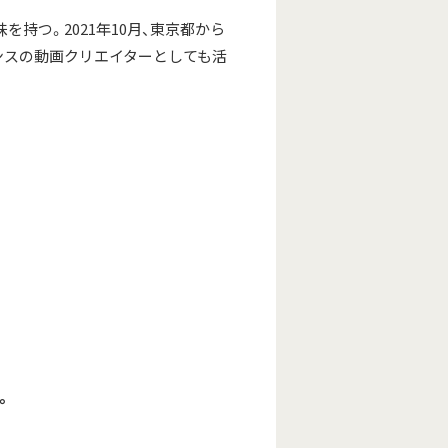
持つ。2021年10月、東京都から
ンスの動画クリエイターとしても活
。