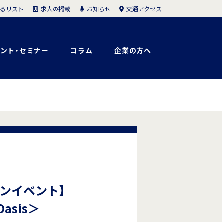
求人の掲載
お知らせ
交通アクセス
るリスト
ント・セミナー
コラム
企業の方へ
ンイベント】
asis＞