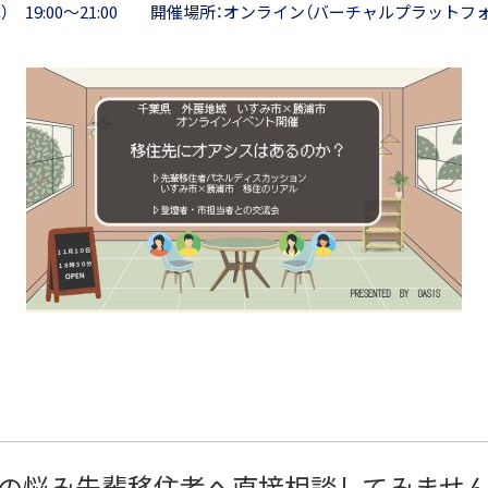
（木） 19:00～21:00 開催場所：オンライン（バーチャルプラットフ
の悩み先輩移住者へ直接相談してみませ