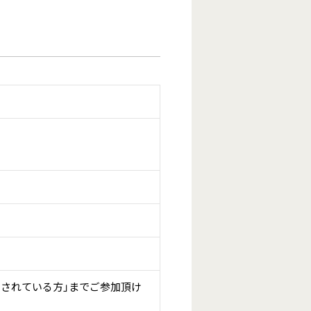
をされている方」までご参加頂け