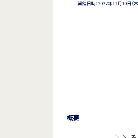
開催日時：2022年11月10日
概要
＼＼そ