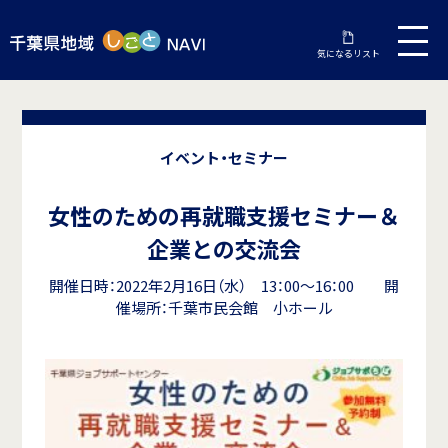
気になるリスト
イベント・セミナー
女性のための再就職支援セミナー＆
企業との交流会
開催日時：2022年2月16日（水） 13：00～16：00 開
催場所：千葉市民会館 小ホール