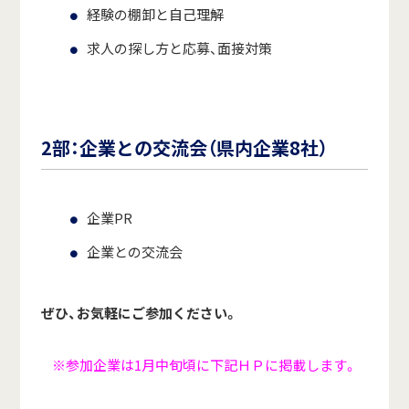
経験の棚卸と自己理解
求人の探し方と応募、面接対策
2部：企業との交流会（県内企業8社）
企業PR
企業との交流会
ぜひ、お気軽にご参加ください。
※参加企業は1月中旬頃に下記ＨＰに掲載します。