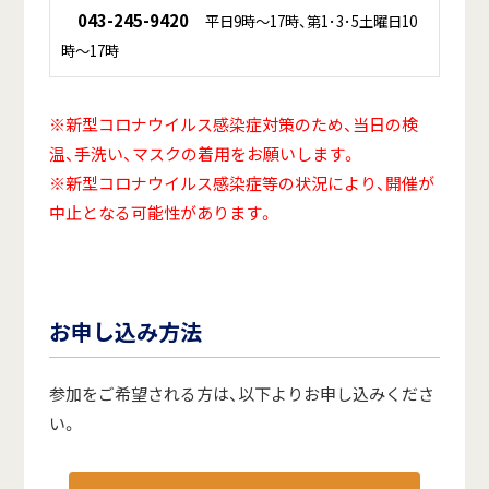
043-245-9420
平日9時～17時、第1･3･5土曜日10
時～17時
※新型コロナウイルス感染症対策のため、当日の検
温、手洗い、マスクの着用をお願いします。
※新型コロナウイルス感染症等の状況により、開催が
中止となる可能性があります。
お申し込み方法
参加をご希望される方は、以下よりお申し込みくださ
い。