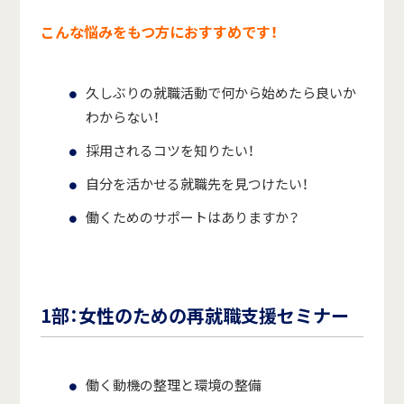
こんな悩みをもつ方におすすめです！
久しぶりの就職活動で何から始めたら良いか
わからない！
採用されるコツを知りたい！
自分を活かせる就職先を見つけたい！
働くためのサポートはありますか？
1部：女性のための再就職支援セミナー
働く動機の整理と環境の整備