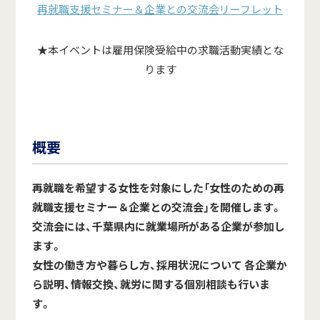
再就職支援セミナー＆企業との交流会リーフレット
★本イベントは雇用保険受給中の求職活動実績とな
ります
概要
再就職を希望する女性を対象にした「女性のための再
就職支援セミナー＆企業との交流会」を開催します。
交流会には、千葉県内に就業場所がある企業が参加し
ます。
女性の働き方や暮らし方、採用状況について 各企業か
ら説明、情報交換、就労に関する個別相談も行いま
す。