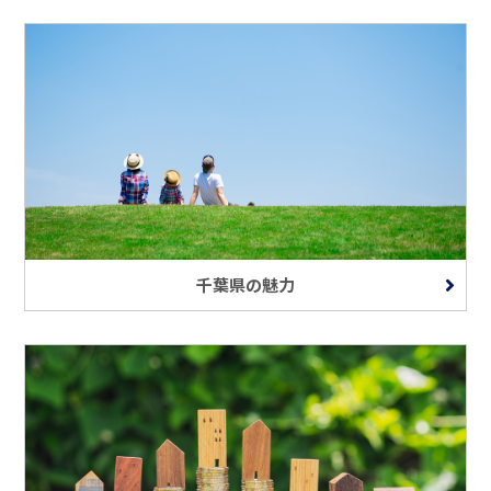
千葉県の魅力