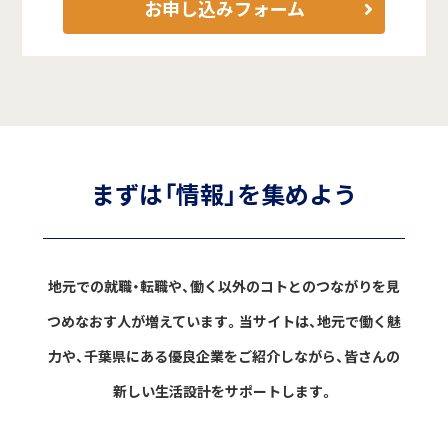
お申し込みフォーム
まずは「情報」を集めよう
地元での就職・転職や、働く以外のコトとのつながりを見
つめなおす人が増えています。
当サイトは、地元で働く魅
力や、千葉県にある優良企業をご紹介しながら、
皆さんの
新しい生活設計をサポートします。