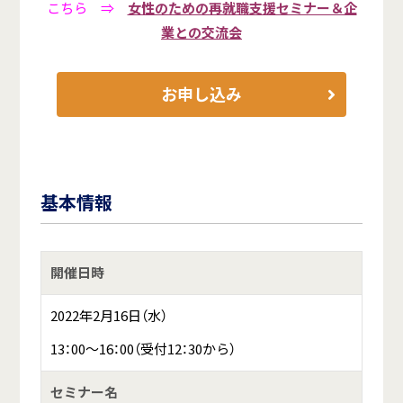
こちら ⇒
女性のための再就職支援セミナー＆企
業との交流会
お申し込み
基本情報
開催日時
2022年2月16日（水）
13：00～16：00（受付12：30から）
セミナー名