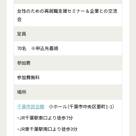
女性のための再就職支援セミナー＆企業との交流
会
定員
70名 ※申込先着順
参加費
参加費無料
場所
千葉市民会館
小ホール（千葉市中央区要町1-1）
・JR千葉駅東口より徒歩7分
・JR東千葉駅南口より徒歩3分