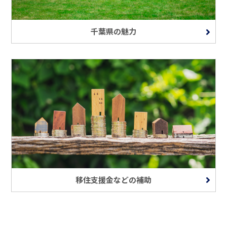
千葉県の魅力
移住支援金などの補助