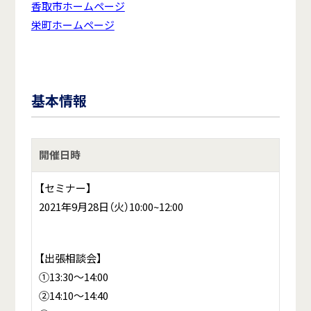
香取市ホームページ
栄町ホームページ
基本情報
開催日時
【セミナー】
2021年9月28日（火）10:00~12:00
【出張相談会】
①13:30～14:00
②14:10～14:40