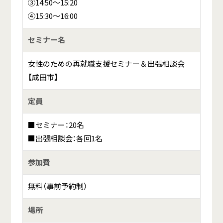
③14:50～15:20
④15:30～16:00
セミナー名
女性のための再就職支援セミナー＆出張相談会
【成田市】
定員
■セミナー：20名
■出張相談会：各回1名
参加費
無料（事前予約制）
場所