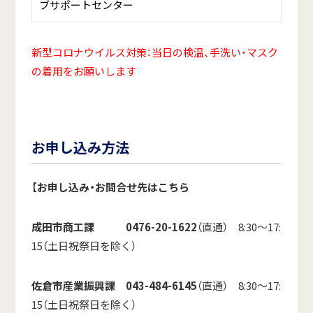
ブサポートセンター
新型コロナウイルス対策：当日の検温、手洗い・マスク
の着用をお願いします
お申し込み方法
【
お申し込み・お問合せ先はこちら
成田市商工課 0476-20-1622
（直通） 8:30～17:
15（土日祝祭日を除く）
佐倉市産業振興課 043-484-6145
（直通） 8:30～17:
15（土日祝祭日を除く）