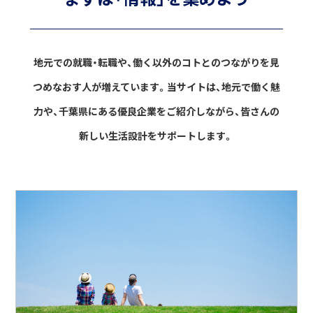
地元での就職・転職や、働く以外のコトとのつながりを見
つめなおす人が増えています。
当サイトは、地元で働く魅
力や、千葉県にある優良企業をご紹介しながら、
皆さんの
新しい生活設計をサポートします。