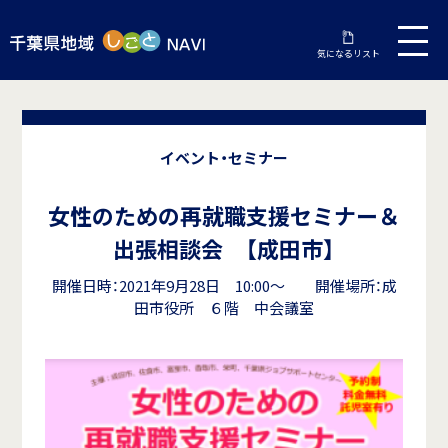
気になるリスト
イベント・セミナー
女性のための再就職支援セミナー＆
出張相談会 【成田市】
開催日時：2021年9月28日 10:00～ 開催場所：成
田市役所 ６階 中会議室