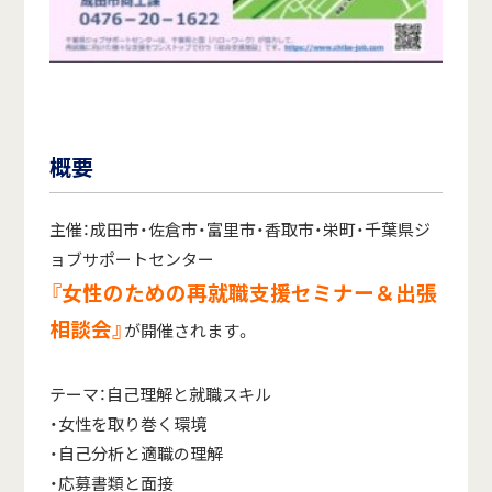
概要
主催：成田市・佐倉市・富里市・香取市・栄町・千葉県ジ
ョブサポートセンター
『女性のための再就職支援セミナー＆出張
相談会』
が開催されます。
テーマ：自己理解と就職スキル
・女性を取り巻く環境
・自己分析と適職の理解
・応募書類と面接