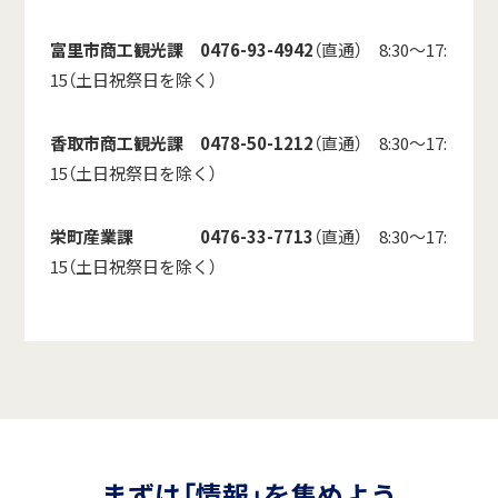
富里市商工観光課 0476-93-4942
（直通） 8:30～17:
15（土日祝祭日を除く）
香取市商工観光課 0478-50-1212
（直通） 8:30～17:
15（土日祝祭日を除く）
栄町産業課 0476-33-7713
（直通） 8:30～17:
15（土日祝祭日を除く）
まずは「情報」を集めよう