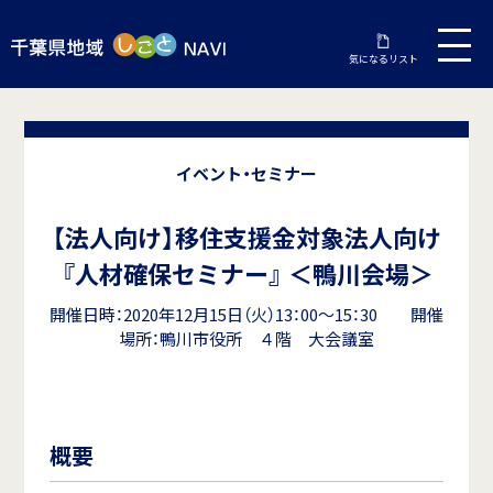
気になるリスト
イベント・セミナー
【法人向け】移住支援金対象法人向け
『人材確保セミナー』 ＜鴨川会場＞
開催日時：2020年12月15日（火）13：00～15：30 開催
場所：鴨川市役所 ４階 大会議室
概要