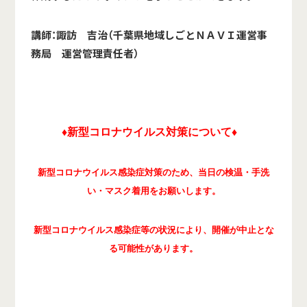
講師
：諏訪 吉治（千葉県地域しごとＮＡＶＩ運営事
務局 運営管理責任者）
♦新型コロナウイルス対策について♦
新型コロナウイルス感染症対策のため、当日の検温・手洗
い・マスク着用をお願いします。
新型コロナウイルス感染症等の状況により、開催が中止とな
る可能性があります。