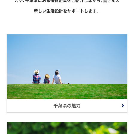
力や、千葉県にある優良企業をご紹介しながら、
皆さんの
新しい生活設計をサポートします。
千葉県の魅力