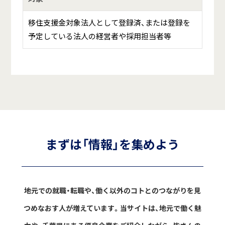
移住支援金対象法人として登録済、または登録を
予定している法人の経営者や採用担当者等
まずは「情報」を集めよう
地元での就職・転職や、働く以外のコトとのつながりを見
つめなおす人が増えています。
当サイトは、地元で働く魅