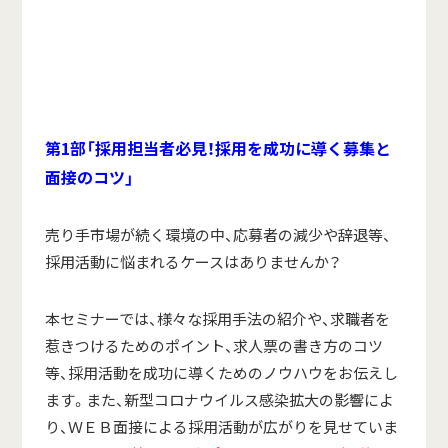
第
1
部「採用担当者必見！採用を成功に導く募集と
面接のコツ」
売り手市場が続く環境の中、応募者の減少や辞退等、
採用活動に悩まれるケースはありませんか？
本セミナーでは、様々な採用手法の紹介や、求職者を
惹きつけるためのポイント、求人票の書き方のコツ
等、採用活動を成功に導くためのノウハウをお伝えし
ます。また、新型コロナウイルス感染拡大の影響によ
り、ＷＥＢ面接による採用活動が広がりを見せていま