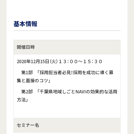
基本情報
開催日時
2020年12月15日（火）１３：００～１５：３０
第1部 「採用担当者必見！採用を成功に導く募
集と面接のコツ」
第2部 「千葉県地域しごとNAVIの効果的な活用
方法」
セミナー名