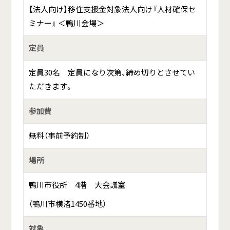
【法人向け】移住支援金対象法人向け『人材確保セ
ミナー』 ＜鴨川会場＞
定員
定員30名 定員になり次第、締め切りとさせてい
ただきます。
参加費
無料（事前予約制）
場所
鴨川市役所 4階 大会議室
（鴨川市横渚1450番地）
対象