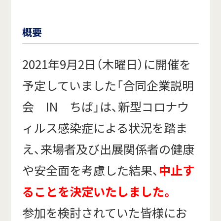
概要
2021年9月2日（木曜日）に開催を
予定していました「合同企業説明
会 IN ちば」は、新型コロナウ
ィルス感染症による状況を踏ま
え、来場者及び出展関係者の健康
や安全面を考慮した結果、
中止す
ることを決定いたしました。
参加を検討されていた皆様にお