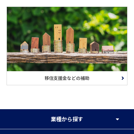
移住支援金などの補助
業種
から探す