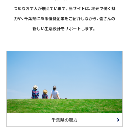
つめなおす人が増えています。
当サイトは、地元で働く魅
力や、千葉県にある優良企業をご紹介しながら、
皆さんの
新しい生活設計をサポートします。
千葉県の魅力