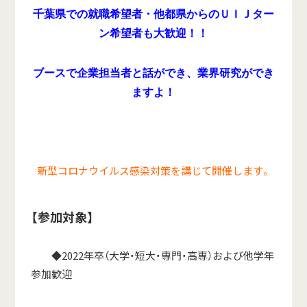
千葉県での就職希望者・他都県からのＵＩＪター
ン希望者も大歓迎！！
ブースで企業担当者と話ができ、業界研
究ができ
ますよ！
新型コロナウイルス感染対策を講じて開催します。
【参加対象】
◆2022年卒（大学・短大・専門・高専）および他学年
参加歓迎