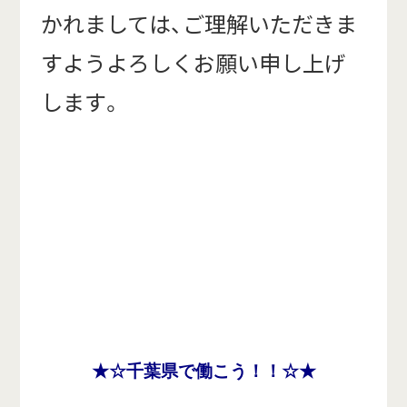
かれましては、ご理解いただきま
すようよろしくお願い申し上げ
します。
★☆千葉県で働こう！！☆★