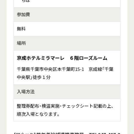
参加費
無料
場所
京成ホテルミラマーレ ６階ローズルーム
千葉県千葉市中央区本千葉町15-1 京成線「千葉
中央駅」徒歩１分
入場方法
整理券配布・検温実施・チェックシート記載の上、
順次入場となります。