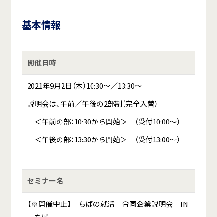
基本情報
開催日時
2021年9月2日（木）10:30～／13:30～
説明会は、午前／午後の2部制（完全入替）
＜午前の部：10:30から開始＞ （受付10:00～）
＜午後の部：13:30から開始＞ （受付13:00～）
セミナー名
【※開催中止】 ちばの就活 合同企業説明会 IN
ちば