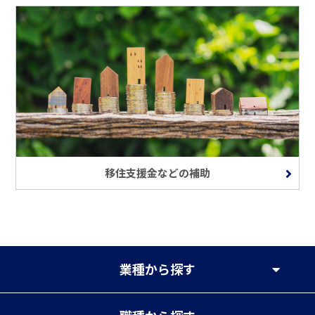
移住支援金などの補助
業種
から探す