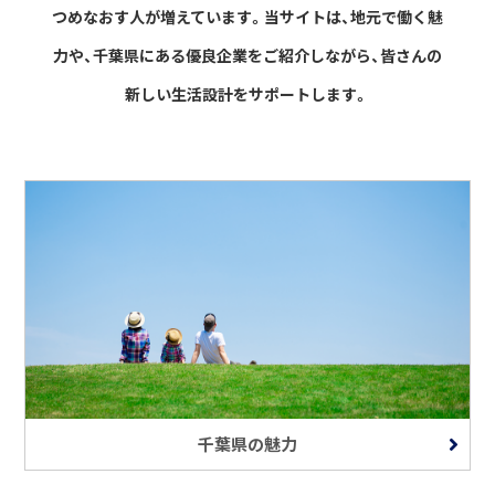
つめなおす人が増えています。
当サイトは、地元で働く魅
力や、千葉県にある優良企業をご紹介しながら、
皆さんの
新しい生活設計をサポートします。
千葉県の魅力