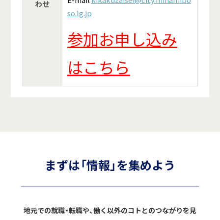
わせ
so.lg.jp
参加お申し込み
はこちら
まずは「情報」を集めよう
地元での就職・転職や、働く以外のコトとのつながりを見