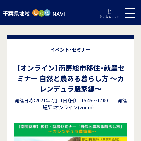
気になるリスト
イベント・セミナー
【オンライン】南房総市移住・就農セ
ミナー 自然と農ある暮らし方 ～カ
レンデュラ農家編～
開催日時：2021年7月11日（日） 15:45～17:00 開催
場所：オンライン(zoom)