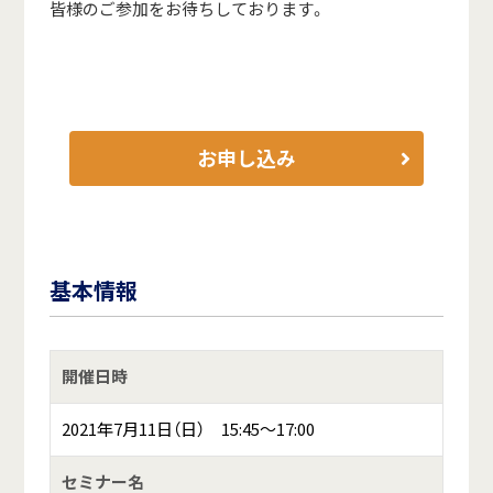
皆様のご参加をお待ちしております。
お申し込み
基本情報
開催日時
2021年7月11日（日） 15:45～17:00
セミナー名