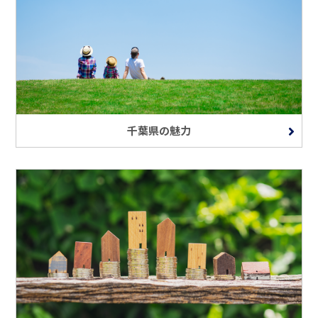
千葉県の魅力