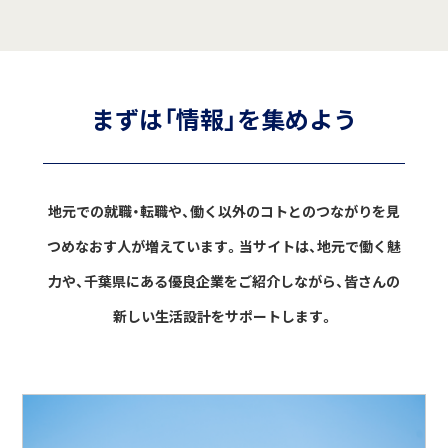
まずは「情報」を集めよう
地元での就職・転職や、働く以外のコトとのつながりを見
つめなおす人が増えています。
当サイトは、地元で働く魅
力や、千葉県にある優良企業をご紹介しながら、
皆さんの
新しい生活設計をサポートします。