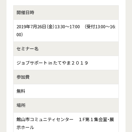
開催日時
2019年7月26日（金）13:30～17:00 （受付13:00～16:
00）
セミナー名
ジョブサポート in たてやま２０１９
参加費
無料
場所
館山市コミュニティセンター １F第１集会室・展
示ホール