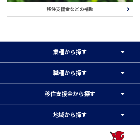
移住支援金などの補助
業種
から探す
職種
から探す
移住支援金
から探す
地域
から探す