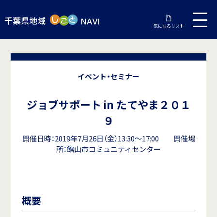
気になるリスト
イベント・セミナー
ジョブサポート in たてやま２０１
９
開催日時：2019年7月26日（金）13:30～17:00 開催場
所：館山市コミュニティセンター
概要