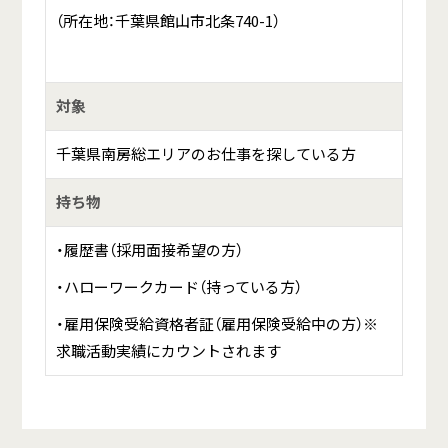
（所在地：千葉県館山市北条740-1）
対象
千葉県南房総エリアのお仕事を探している方
持ち物
・履歴書（採用面接希望の方）
・ハローワークカード（持っている方）
・雇用保険受給資格者証（雇用保険受給中の方）※
求職活動実績にカウントされます