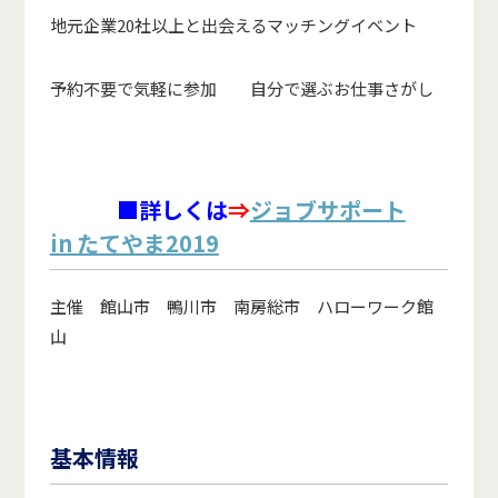
地元企業20社以上と出会えるマッチングイベント
予約不要で気軽に参加 自分で選ぶお仕事さがし
■詳しくは
⇒
ジョブサポート
in たてやま2019
主催 館山市 鴨川市 南房総市 ハローワーク館
山
基本情報