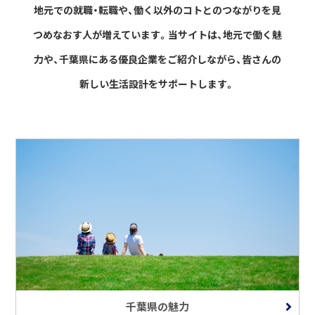
地元での就職・転職や、働く以外のコトとのつながりを見
つめなおす人が増えています。
当サイトは、地元で働く魅
力や、千葉県にある優良企業をご紹介しながら、
皆さんの
新しい生活設計をサポートします。
千葉県の魅力