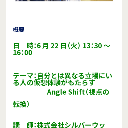
概要
日 時：6 月 22 日（火） 13：30 ～
16：00
テーマ：自分とは異なる立場にい
る人の仮想体験がもたらす
Angle Shift（視点の
転換）
講 師：株式会社シルバーウッ