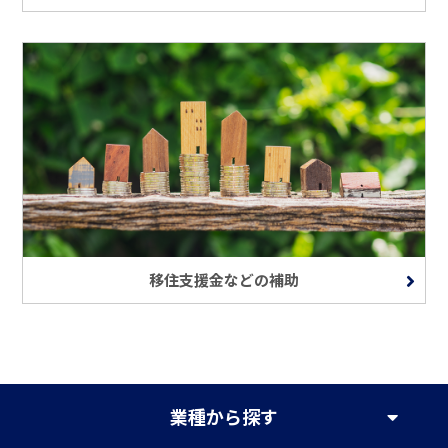
移住支援金などの補助
業種
から探す