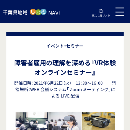
気になるリスト
イベント・セミナー
障害者雇用の理解を深める『VR体験
オンラインセミナー』
開催日時：2021年6月22日（火） 13：30～16：00 開
催場所：WEB 会議システム「 Zoom ミーティング」に
よる LIVE 配信