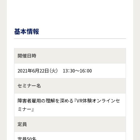
基本情報
開催日時
2021年6月22日（火） 13：30～16：00
セミナー名
障害者雇用の理解を深める『VR体験オンラインセ
ミナー』
定員
定員50名