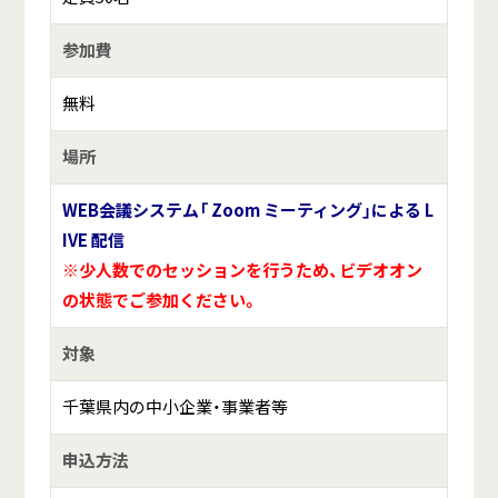
参加費
無料
場所
WEB会議システム「 Zoom ミーティング」による L
IVE 配信
※少人数でのセッションを行うため、ビデオオン
の状態でご参加ください。
対象
千葉県内の中小企業・事業者等
申込方法