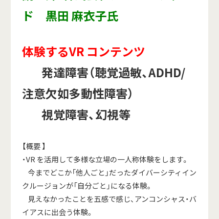
ド 黒田 麻衣子氏
体験するVR コンテンツ
発達障害（聴覚過敏、ADHD/
注意欠如多動性障害）
視覚障害、幻視等
【概要 】
・VR を活用して多様な立場の一人称体験をします。
今までどこか「他人ごと」だったダイバーシティイン
クルージョンが「自分ごと」になる体験。
見えなかったことを五感で感じ、アンコンシャス・バ
イアスに出会う体験。