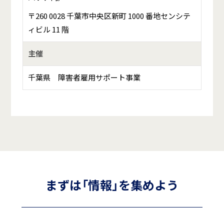
〒260 0028 千葉市中央区新町 1000 番地センシテ
ィビル 11 階
主催
千葉県 障害者雇用サポート事業
まずは「情報」を集めよう