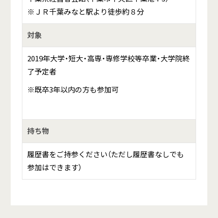
※ＪＲ千葉みなと駅より徒歩約８分
対象
2019年大学・短大・高専・専修学校等卒業・大学院終
了予定者
※既卒3年以内の方も参加可
持ち物
履歴書をご持参ください（ただし履歴書なしでも
参加はできます）