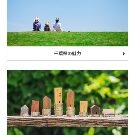
千葉県の魅力