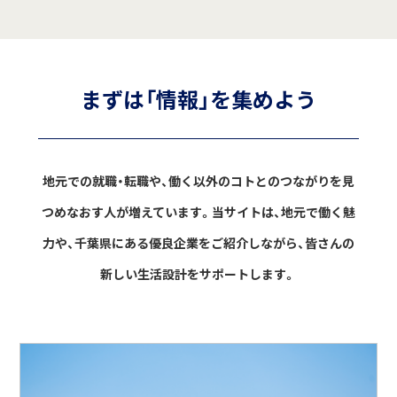
まずは「情報」を集めよう
地元での就職・転職や、働く以外のコトとのつながりを見
つめなおす人が増えています。
当サイトは、地元で働く魅
力や、千葉県にある優良企業をご紹介しながら、
皆さんの
新しい生活設計をサポートします。