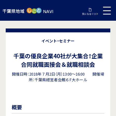
気になるリスト
イベント・セミナー
千葉の優良企業40社が大集合！企業
合同就職面接会＆就職相談会
開催日時：2018年７月2日（月）13:00～16:00 開催場
所：千葉県経営者会館６F大ホール
概要