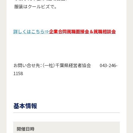
服装はクールビズで。
詳しくはこちら⇒
企業合同就職面接会＆就職相談会
お問い合せ先：（一社）千葉県経営者協会 043-246-
1158
基本情報
開催日時