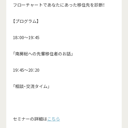
フローチャートであなたにあった移住先を診断！
【プログラム】
18：00～19：45
「南房総への先輩移住者のお話」
19：45～20：20
「相談・交流タイム」
セミナーの詳細は
こちら