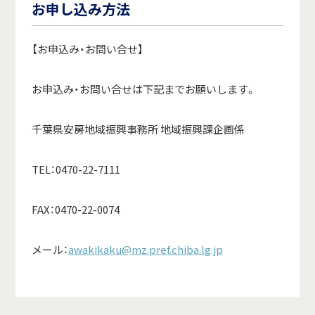
お申し込み方法
【お申込み・お問い合せ】
お申込み・お問い合せは下記までお願いします。
千葉県安
房地域振興事務所 地域振興課企画係
TEL：0470
-22-7111
FAX：0470
-22-0074
メール：
awakikaku@mz.pref.chiba.lg.jp