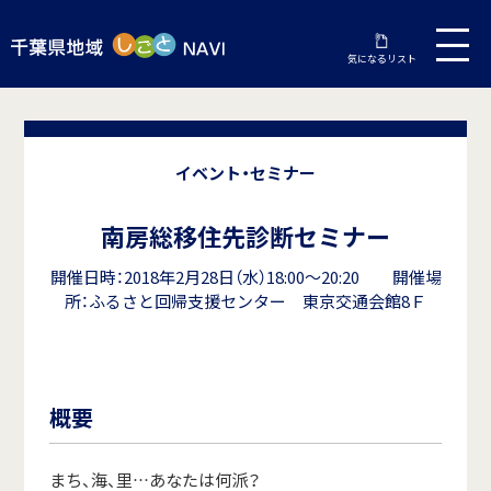
気になるリスト
イベント・セミナー
南房総移住先診断セミナー
開催日時：2018年2月28日（水）18:00～20:20 開催場
所：ふるさと回帰支援センター 東京交通会館8Ｆ
概要
まち、海、里…あなたは何派？