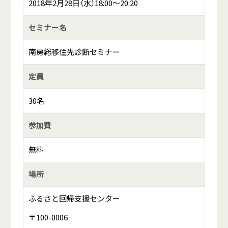
2018年2月28日（水）18:00～20:20
セミナー名
南房総移住先診断セミナー
定員
30名
参加費
無料
場所
ふるさと回帰支援センター
〒100-0006