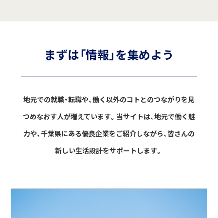
まずは「情報」を集めよう
地元での就職・転職や、働く以外のコトとのつながりを見
つめなおす人が増えています。
当サイトは、地元で働く魅
力や、千葉県にある優良企業をご紹介しながら、
皆さんの
新しい生活設計をサポートします。