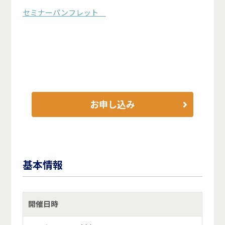
セミナーパンフレット
お申し込み
基本情報
開催日時