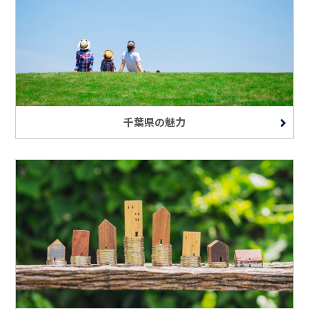
千葉県の魅力