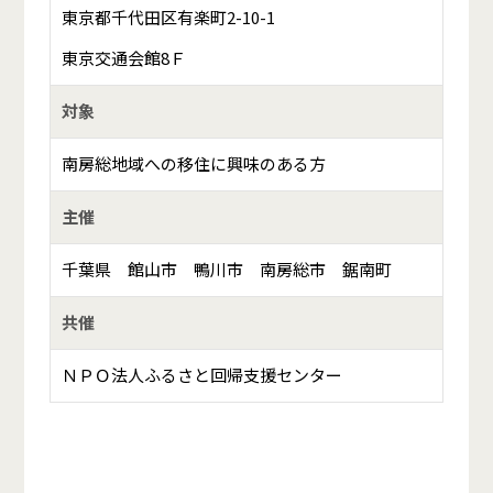
東京都千代田区有楽町2-10-1
東京交通会館8Ｆ
対象
南房総地域への移住に興味のある方
主催
千葉県 館山市 鴨川市 南房総市 鋸南町
共催
ＮＰＯ法人ふるさと回帰支援センター