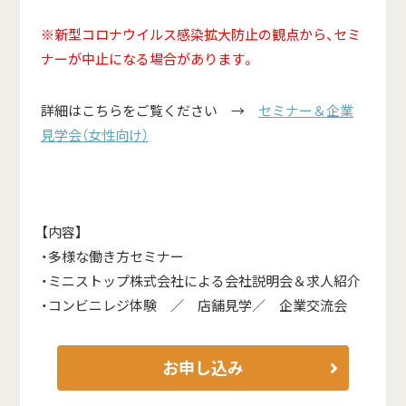
※新型コロナウイルス感染拡大防止の観点から、セミ
ナーが中止になる場合があります。
詳細はこちらをご覧ください →
セミナー＆企業
見学会（女性向け）
【内容】
・多様な働き方セミナー
・ミニストップ株式会社による会社説明会＆求人紹介
・コンビニレジ体験 ／ 店舗見学／ 企業交流会
お申し込み