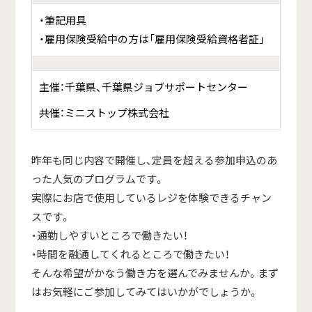
・筆記用具
・雇用保険受給中の方は「雇用保険受給資格者証」
主催：千葉県、千葉県ジョブサポートセンター
共催：ミニストップ株式会社
昨年も同じ内容で開催し、定員を超える参加申込のあ
った人気のプログラムです。
実際にお店で使用しているレジを体験できるチャン
スです。
・通勤しやすいところで働きたい！
・時間を融通してくれるところで働きたい！
そんな希望がかなう働き方を選んでみませんか。まず
はお気軽にご参加してみてはいかがでしょうか。