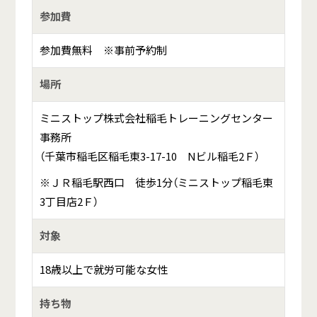
参加費
参加費無料 ※事前予約制
場所
ミニストップ株式会社稲毛トレーニングセンター
事務所
（千葉市稲毛区稲毛東3-17-10 Nビル稲毛2Ｆ）
※ＪＲ稲毛駅西口 徒歩1分（ミニストップ稲毛東
3丁目店2Ｆ）
対象
18歳以上で就労可能な女性
持ち物