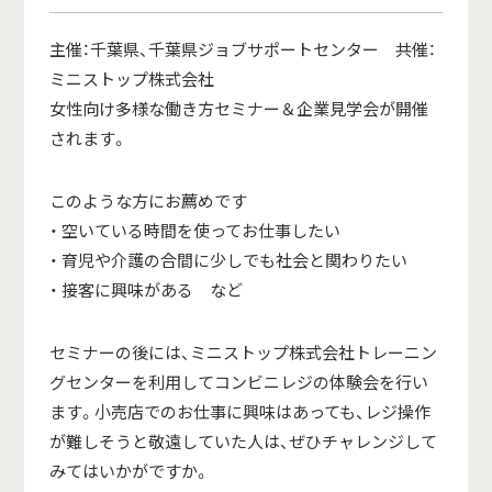
主催：千葉県、千葉県ジョブサポートセンター 共催：
ミニストップ株式会社
女性向け多様な働き方セミナー＆企業見学会が開催
されます。
このような方にお薦めです
・ 空いている時間を使ってお仕事したい
・ 育児や介護の合間に少しでも社会と関わりたい
・ 接客に興味がある など
セミナーの後には、ミニストップ株式会社トレーニン
グセンターを利用してコンビニレジの体験会を行い
ます。小売店でのお仕事に興味はあっても、レジ操作
が難しそうと敬遠していた人は、ぜひチャレンジして
みてはいかがですか。