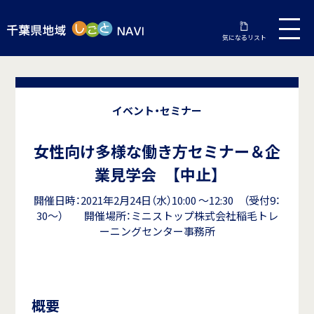
気になるリスト
イベント・セミナー
女性向け多様な働き方セミナー＆企
業見学会 【中止】
開催日時：2021年2月24日（水）10:00 ～12:30 （受付9：
30～） 開催場所：ミニストップ株式会社稲毛トレ
ーニングセンター事務所
概要