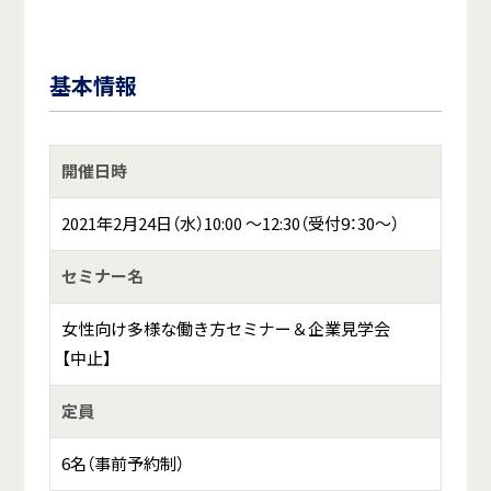
基本情報
開催日時
2021年2月24日（水）10:00 ～12:30（受付9：30～）
セミナー名
女性向け多様な働き方セミナー＆企業見学会
【中止】
定員
6名（事前予約制）