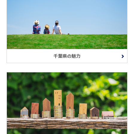
千葉県の魅力