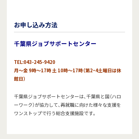
お申し込み方法
千葉県ジョブサポートセンター
TEL:043-245-9420
月～金 9時～17時 土 10時～17時（第2・4土曜日は休
館日）
千葉県ジョブサポートセンターは、千葉県と国（ハロ
ーワーク）が協力して、再就職に向けた様々な支援を
ワンストップで行う総合支援施設です。