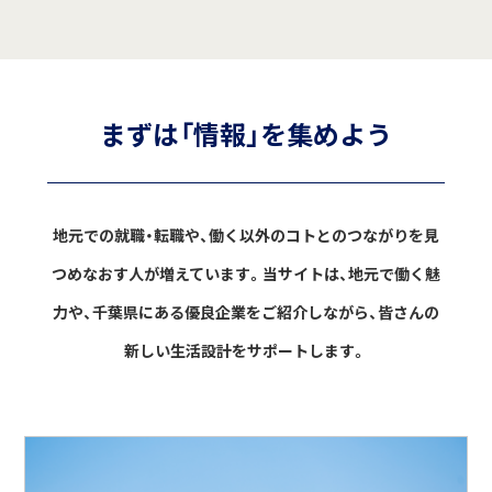
まずは「情報」を集めよう
地元での就職・転職や、働く以外のコトとのつながりを見
つめなおす人が増えています。
当サイトは、地元で働く魅
力や、千葉県にある優良企業をご紹介しながら、
皆さんの
新しい生活設計をサポートします。