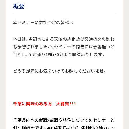
概要
本セミナーに参加予定の皆様へ
本日は、当初雪による天候の悪化及び交通機関の乱れ
も予想されましたが、セミナーの開催には影響無いと
判断し、予定通り18時30分より開催いたします。
どうぞ足元にお気をつけてお越しくださいませ。
千葉に興味のある方 大募集！！！
千葉県内への就職・転職や移住についてのセミナーと
個別相談会です。
県内4市町村から、各地域の魅力につ