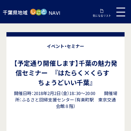
気になるリスト
イベント・セミナー
【予定通り開催します】千葉の魅力発
信セミナー 『はたらく×くらす
ちょうどいい千葉』
開催日時：2018年2月2日（金）18：30～20:00 開催場
所：ふるさと回帰支援センター（有楽町駅 東京交通
会館８階）