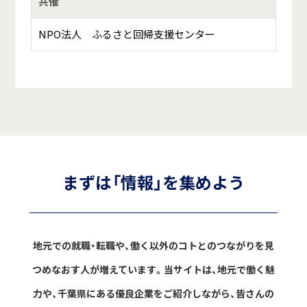
共催
NPO法人 ふるさと回帰支援センター
まずは「情報」を集めよう
地元での就職・転職や、働く以外のコトとのつながりを見
つめなおす人が増えています。
当サイトは、地元で働く魅
力や、千葉県にある優良企業をご紹介しながら、
皆さんの