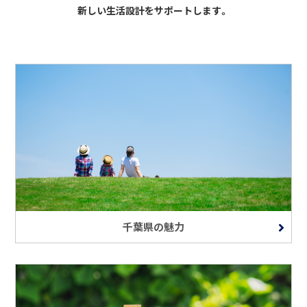
新しい生活設計をサポートします。
千葉県の魅力