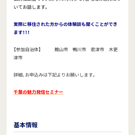
いてお話します。
実際に移住された方からの体験談も聞くことができ
ます！！！
【参加自治体】 館山市 鴨川市 君津市 木更
津市
詳細、お申込みは下記よりお願いします。
千葉の魅力発信セミナー
基本情報