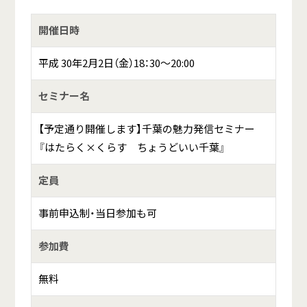
開催日時
平成 30年2月2日（金）18：30～20:00
セミナー名
【予定通り開催します】千葉の魅力発信セミナー
『はたらく×くらす ちょうどいい千葉』
定員
事前申込制・当日参加も可
参加費
無料