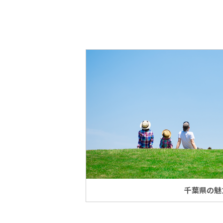
千葉県の魅