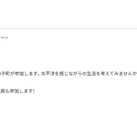
*’.*
白子町が参加します。太平洋を感じながらの生活を考えてみませんか
員も参加します！