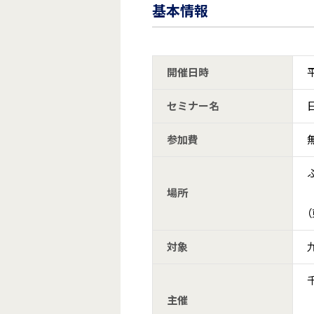
基本情報
開催日時
平
セミナー名
参加費
場所
対象
主催