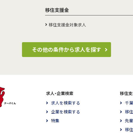
移住支援金
移住支援金対象求人
その他の条件から求人を探す
求人・企業検索
移住支
求人を検索する
千
企業を検索する
移
特集
先
移