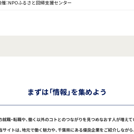
共催：NPOふるさと回帰支援センター
まずは「情報」を集めよう
の就職・転職や、働く以外のコトとのつながりを見つめなおす人が増えて
当サイトは、地元で働く魅力や、千葉県にある優良企業をご紹介しながら