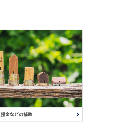
支援金などの補助