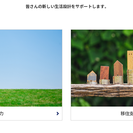
皆さんの新しい生活設計をサポートします。
力
移住