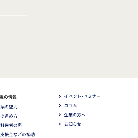
イベント・セミナー
援の情報
コラム
葉県の魅力
企業の方へ
住の進め方
お知らせ
輩移住者の声
住支援金などの補助