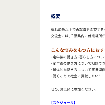
概要
概ね60歳以上で再就職を希望する
交流会には、千葉県内に就業場所
こんな悩みをもつ方におす
・定年後の働き方・暮らし方につい
・定年後の働き方について相談で
・具体的な働き方について直接関係
・働くことで社会に貢献したい！
ぜひ、お気軽に参加ください。
【スケジュール】