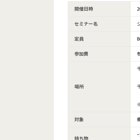
開催日時
2
セミナー名
定員
参加費
場所
対象
持ち物