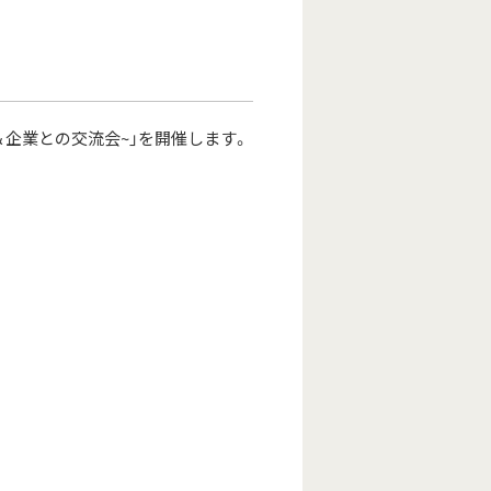
＆企業との交流会~」を開催します。