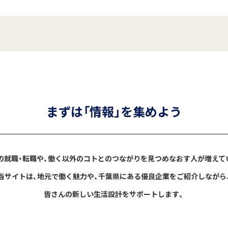
まずは「情報」を集めよう
の就職・転職や、働く以外のコトとのつながりを見つめなおす人が増えて
当サイトは、地元で働く魅力や、千葉県にある優良企業をご紹介しながら
皆さんの新しい生活設計をサポートします。