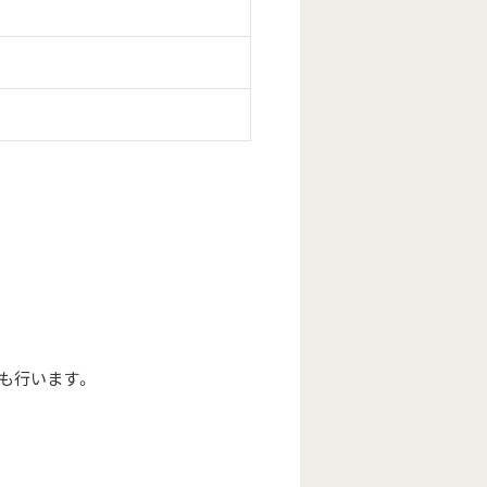
も行います。