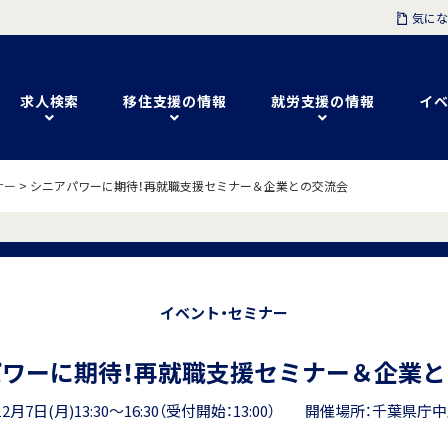
気にな
求人検索
移住支援の情報
就労支援の情報
イベ
ナー
>
シニアパワーに期待！再就職支援セミナー＆企業との交流会
イベント・セミナー
パワーに期待！再就職支援セミナー＆企業と
12月7日(月)13:30～16:30（受付開始：13:00） 開催場所：千葉県