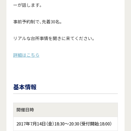
ーが話します。
事前予約制で、先着30名。
リアルな台所事情を聞きに来てください。
詳細はこちら
基本情報
開催日時
2017年7月14日（金）18:30～20:30（受付開始:18:00）