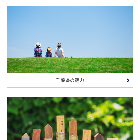
千葉県の魅力