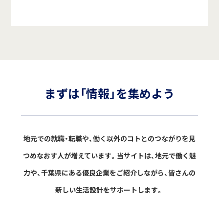
まずは「情報」を集めよう
地元での就職・転職や、働く以外のコトとのつながりを見
つめなおす人が増えています。
当サイトは、地元で働く魅
力や、千葉県にある優良企業をご紹介しながら、
皆さんの
新しい生活設計をサポートします。