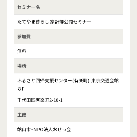
セミナー名
たてやま暮らし 家計簿公開セミナー
参加費
無料
場所
ふるさと回帰支援センター(有楽町) 東京交通会館
８F
千代田区有楽町2-10-1
主催
館山市・NPO法人おせっ会