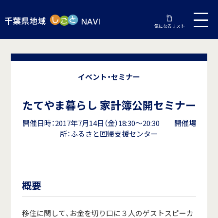
気になるリスト
イベント・セミナー
たてやま暮らし 家計簿公開セミナー
開催日時：2017年7月14日（金）18:30～20:30 開催場
所：ふるさと回帰支援センター
概要
移住に関して、お金を切り口に３人のゲストスピーカ