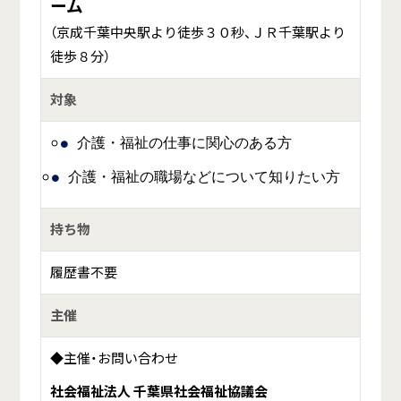
ーム
（京成千葉中央駅より徒歩３０秒、ＪＲ千葉駅より
徒歩８分）
対象
介護・福祉の仕事に関心のある方
介護・福祉の職場などについて知りたい方
持ち物
履歴書不要
主催
◆主催・お問い合わせ
社会福祉法人 千葉県社会福祉協議会