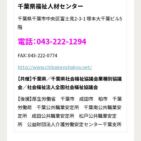
千葉県福祉人材センター
千葉県千葉市中央区富士見2-3-1 塚本大千葉ビル5
階
電話：043-222-1294
FAX：043-222-0774
http://www.chibakenshakyo.net/
【共催】千葉県／千葉県社会福祉協議会業種別協議
会／社会福祉法人全国社会福祉協議会
【後援】厚生労働省 千葉市 成田市 柏市 千葉
労働局 千葉公共職業安定所 千葉南公共職業安
定所 成田公共職業安定所 松戸公共職業安定
所 公益財団法人介護労働安定センター千葉支所