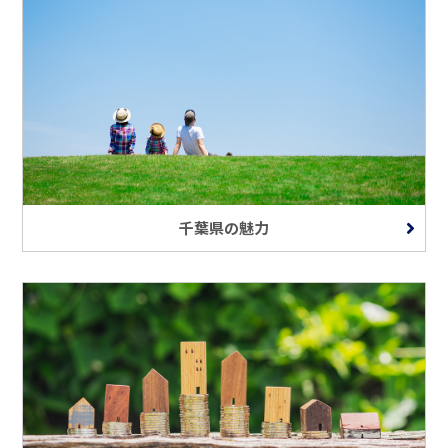
千葉県の魅力