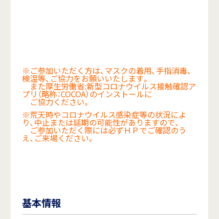
※ご参加いただく方は、マスクの着用、手指消毒、
検温等、ご協力をお願いいたします。
また厚生労働省:新型コロナウイルス接触確認ア
プリ（略称：COCOA）のインストールに
ご協力ください。
※荒天時やコロナウイルス感染症等の状況によ
り、中止または延期の可能性がありますので、
ご参加いただく際には必ずＨＰでご確認のう
え、ご来場ください。
基本情報