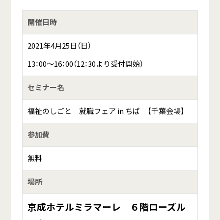
開催日時
2021年4月25日（日）
13：00～16：00（12：30より受付開始）
セミナー名
福祉のしごと 就職フェア in ちば 【千葉会場】
参加費
無料
場所
京成ホテルミラマーレ ６階ローズル