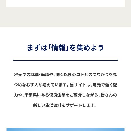
まずは「情報」を集めよう
地元での就職・転職や、働く以外のコトとのつながりを見
つめなおす人が増えています。
当サイトは、地元で働く魅
力や、千葉県にある優良企業をご紹介しながら、
皆さんの
新しい生活設計をサポートします。