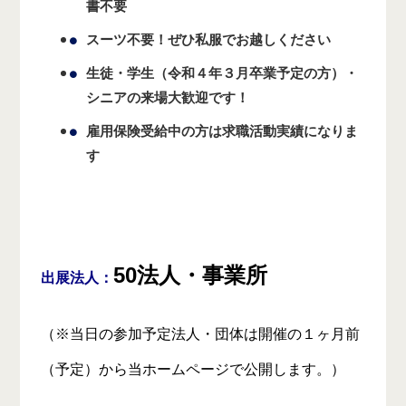
書不要
スーツ不要！ぜひ私服でお越しください
生徒・学生（令和４年３月卒業予定の方）・
シニアの来場大歓迎です！
雇用保険受給中の方は求職活動実績になりま
す
50法人・
事業所
出展法人：
（※当日の参加予定法人・団体は開催の１ヶ月前
（予定）から当ホームページで公開します。
）