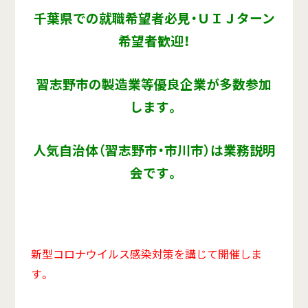
千葉県での就職希望者必見・ＵＩＪターン
希望者歓迎！
習志野市の製造業等優良企業が多数参加
します。
人気自治体（習志野市・市川市）は業務説明
会です。
新型コロナウイルス感染対策を講じて開催しま
す。