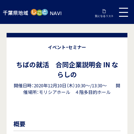
気になるリスト
イベント・セミナー
ちばの就活 合同企業説明会 IN な
らしの
開催日時：2020年12月10日（木）10:30～/13:30～ 開
催場所：モリシアホール ４階多目的ホール
概要