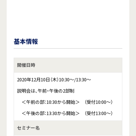
基本情報
開催日時
2020年12月10日（木）10:30～/13:30～
説明会は、午前・午後の2部制
＜午前の部：10:30から開始＞ （受付10:00～）
＜午後の部：13:30から開始＞ （受付13:00～）
セミナー名