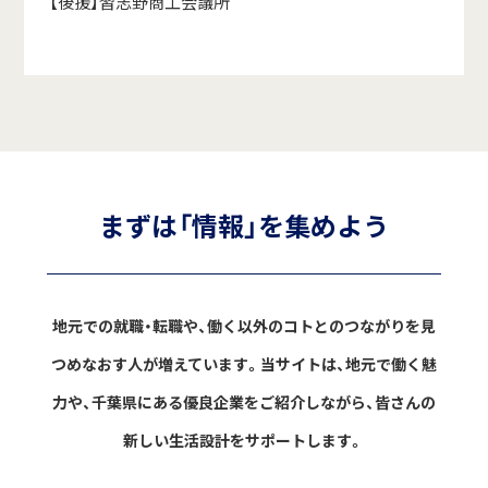
【後援】習志野商工会議所
まずは「情報」を集めよう
地元での就職・転職や、働く以外のコトとのつながりを見
つめなおす人が増えています。
当サイトは、地元で働く魅
力や、千葉県にある優良企業をご紹介しながら、
皆さんの
新しい生活設計をサポートします。