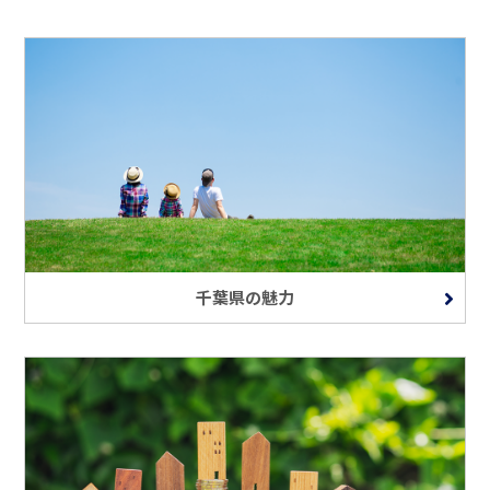
千葉県の魅力