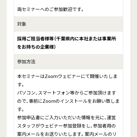
両セミナーへのご参加歓迎です。
対象
採用ご担当者様等（千葉県内に本社または事業所
をお持ちの企業様）
参加方法
本セミナーはZooｍウェビナーにて開催いたしま
す。
パソコン、スマートフォン等からご参加頂けます
ので、事前にZoomのインストールをお願い致しま
す。
参加申込書にご入力いただいた情報を元に、運営
スタッフがウェビナー参加登録をし、参加者用の
案内メールをお送りいたします。案内メールのリ