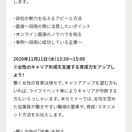
します。
・自社の魅力を伝えるアピール方法
・面接～採用の際に注意したいポイント
・オンライン面接のノウハウを知る
・事例～採用に成功している企業～
2020年11月11日（水）13:30～15:00
②女性のキャリア形成を支援する育成力をアップし
よう！
働く女性の背景は様々で、キャリアアップを望む方も
いれば、ライフイベント等によりキャリアが中断する
方もいらっしゃいます。本セミナーでは、女性を含め
た従業員が働きやすい職場の要素や、育成・マネジメ
ント方法をお伝えします。
・働く女性の「背景」を知る