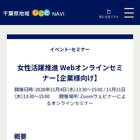
気になるリスト
イベント・セミナー
女性活躍推進 Webオンラインセミ
ナー【企業様向け】
開催日時：2020年11月4日（水）13:30～15:00 / 11月11日
（水）13:30～15:00 開催場所：Zoomウェビナーによ
るオンラインセミナー
概要