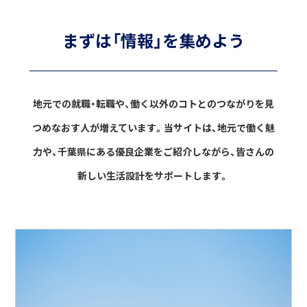
まずは「情報」を集めよう
地元での就職・転職や、働く以外のコトとのつながりを見
つめなおす人が増えています。
当サイトは、地元で働く魅
力や、千葉県にある優良企業をご紹介しながら、
皆さんの
新しい生活設計をサポートします。