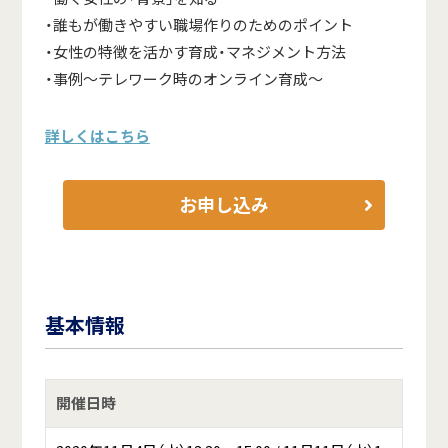
・誰もが働きやすい職場作りのためのポイント
・女性の特徴を活かす育成・マネジメント方法
・事例～テレワーク時のオンライン育成～
詳しくはこちら
お申し込み
基本情報
開催日時