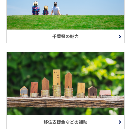
千葉県の魅力
移住支援金などの補助