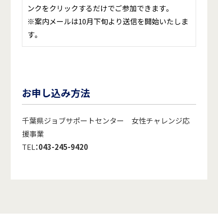
ンクをクリックするだけでご参加できます。
※案内メールは10月下旬より送信を開始いたしま
す。
お申し込み方法
千葉県ジョブサポートセンター 女性チャレンジ応
援事業
TEL
：
043-245-9420