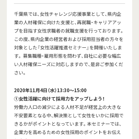
千葉県では、女性チャレンジ応援事業として、県内企
業の人材確保に向けた支援と、再就職・キャリアアッ
プを目指す女性求職者の就職支援を行っております。
この度、県内企業の経営者および採用担当者の方々を
対象とした『女性活躍推進セミナー』を開催いたしま
す。 募集職種・雇用形態を問わず、自社に必要な幅広
い人材確保ニーズに対応しますので、是非ご参加くだ
さい。
2020年11月4日（水）13:30～15:00
①女性活躍に向けて採用力をアップしよう！
労働力人口の減少による人材不足が経営上の大きな
不安要素となる中、解決策として女性をいかに採用で
きるかがポイントとなっています。本セミナーでは、
企業力を高めるための女性採用のポイントをお伝え