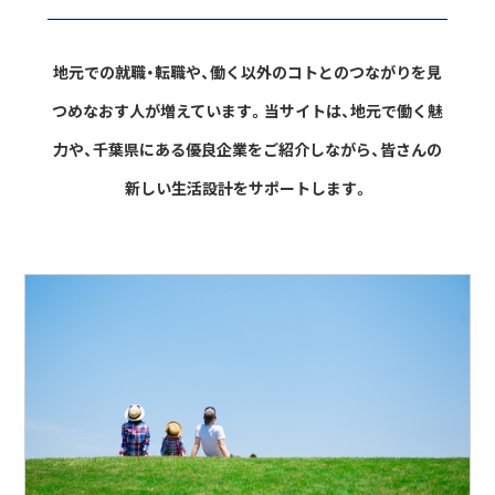
地元での就職・転職や、働く以外のコトとのつながりを見
つめなおす人が増えています。
当サイトは、地元で働く魅
力や、千葉県にある優良企業をご紹介しながら、
皆さんの
新しい生活設計をサポートします。