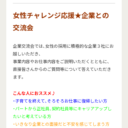
女性チャレンジ応援★企業との
交流会
企業交流会では、女性の採用に積極的な企業３社にお
越しいただき、
事業内容やお仕事内容をご説明いただくとともに、
直接皆さんからのご質問等について答えていただき
ます。
こんな人におススメ♪
・子育てを終えて、そろそろお仕事に復帰したい方
・パートから正社員、契約社員等にキャリアアップし
たいと考えている方
・いきなり企業との面接だと不安を感じてしまう方