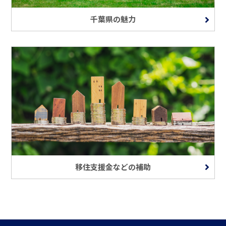
千葉県の魅力
移住支援金などの補助