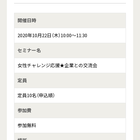
開催日時
2020年10月22日（木）10:00～11:30
セミナー名
女性チャレンジ応援★企業との交流会
定員
定員10名（申込順）
参加費
参加無料