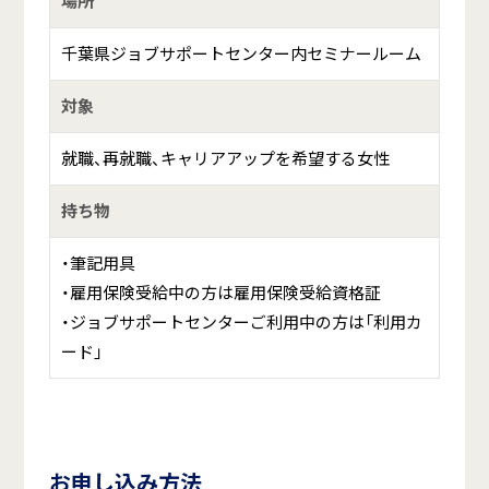
場所
千葉県ジョブサポートセンター内セミナールーム
対象
就職、再就職、キャリアアップを希望する女性
持ち物
・筆記用具
・雇用保険受給中の方は雇用保険受給資格証
・ジョブサポートセンターご利用中の方は「利用カ
ード」
お申し込み方法