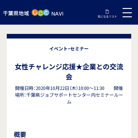
気になるリスト
イベント・セミナー
女性チャレンジ応援★企業との交流
会
開催日時：2020年10月22日（木）10:00～11:30 開催
場所：千葉県ジョブサポートセンター内セミナールー
ム
概要