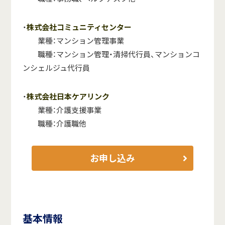
・
株式会社コミュニティセンター
業種：マンション管理事業
職種：マンション管理・清掃代行員、マンションコ
ンシェルジュ代行員
・
株式会社日本ケアリンク
業種：介護支援事業
職種：介護職他
お申し込み
基本情報