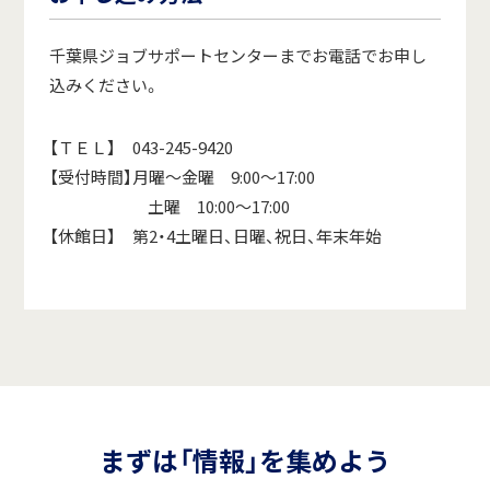
千葉県ジョブサポートセンターまでお電話でお申し
込みください。
【ＴＥＬ】 043-245-9420
【受付時間】月曜～金曜 9:00～17:00
土曜 10:00～17:00
【休館日】 第2・4土曜日、日曜、祝日、年末年始
まずは「情報」を集めよう