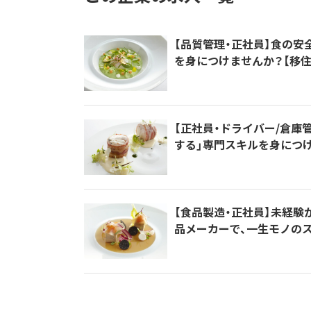
【品質管理・正社員】食の安
を身につけませんか？【移住
【正社員・ドライバー/倉庫
する」専門スキルを身につけ
【食品製造・正社員】未経
品メーカーで、一生モノの