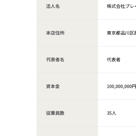
法人名
株式会社プレ
本店住所
東京都品川区西
代表者名
代表者
資本金
100,000,000
従業員数
35人