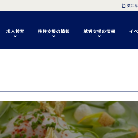
気にな
求人検索
移住支援の情報
就労支援の情報
イベ