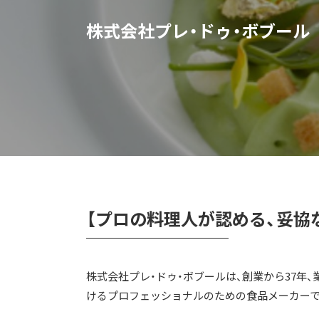
株式会社プレ・ドゥ・ボブール
【プロの料理人が認める、妥協
株式会社プレ・ドゥ・ボブールは、創業から37年
けるプロフェッショナルのための食品メーカーで