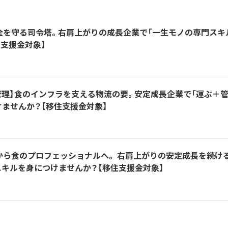
全を守る司令塔。右肩上がりの成長企業で「一生モノの専門スキ
支援金対象】
管理】食のインフラを支える物流の要。安定成長企業で「運ぶ＋
ませんか？【移住支援金対象】
験から食のプロフェッショナルへ。 右肩上がりの安定成長を続け
スキルを身につけませんか？【移住支援金対象】