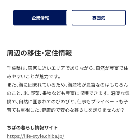
企業情報
雰囲気
周辺の移住・定住情報
千葉県は、東京に近いエリアでありながら、自然が豊富で住
みやすいことが魅力です。
また、海に囲まれているため、海産物が豊富なのはもちろん
のこと、米、野菜、果物なども豊富に収穫できます。温暖な気
候で、自然に囲まれてのびのびと、仕事もプライベートも子
育ても重視した、健康的で安心な暮らしを送りませんか？
ちばの暮らし情報サイト
https://life-style.chiba.jp/