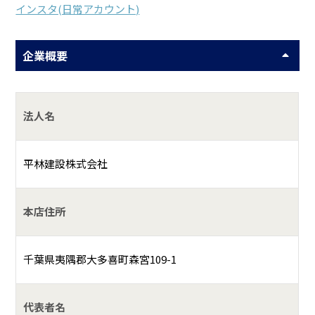
インスタ(日常アカウント)
企業概要
法人名
平林建設株式会社
本店住所
千葉県夷隅郡大多喜町森宮109-1
代表者名