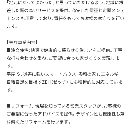
「地元にあってよかった」と思っていただけるよう、地域に根
差した質の高いサービスを提供。充実した保証と定期メンテ
ナンス も用意しており、責任をもってお客様の家守りを行い
ます。
【主な事業内容】
■注文住宅：快適で健康的に暮らせる住まいをご提供。丁寧
な打ち合わせを重ね、ご要望に合った家づくりを実現しま
す。
平屋 や、災害に強いスマートハウス「零和の家」、エネルギー
自給自足を目指すZEH（ゼッチ） にも積極的に対応していま
す。
■リフォーム：現場を知っている営業スタッフが、お客様の
ご要望に合ったアドバイスを提供。デザイン性も機能性も兼
ね備えたリフォームを行います。