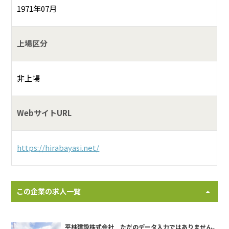
1971年07月
上場区分
非上場
WebサイトURL
https://hirabayasi.net/
この企業の求人一覧
平林建設株式会社 ただのデータ入力ではありません。