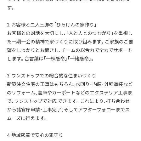
す。
2. お客様と二人三脚の「ひらけんの家作り」
お客様との対話を大切にし、「人と人とのつながり」を重視し
た一期一会の精神で家づくりに取り組みます。ご家族のご要
望をしっかりとお聞きし、チームの総合力で全力でサポート
します。合言葉は「一棟懸命」「一緒懸命」。
3. ワンストップでの総合的な住まいづくり
新築注文住宅の工事はもちろん、水回り・内装・外壁塗装など
のリフォーム、倉庫やカーポートなどのエクステリア工事ま
で、ワンストップで対応 できます。これにより、打ち合わせ
から諸官庁申請・工事完了、そしてアフターフォローまでス
ムーズに行えます。
4. 地域密着で安心の家守り