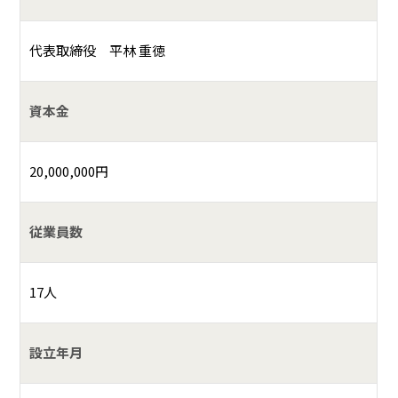
代表取締役 平林 重徳
資本金
20,000,000円
従業員数
17人
設立年月