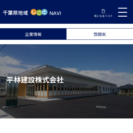
気になるリスト
企業情報
雰囲気
平林建設株式会社