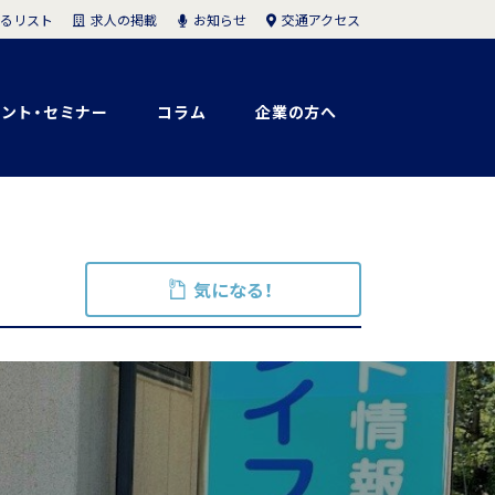
求人の掲載
お知らせ
交通アクセス
るリスト
ント・セミナー
コラム
企業の方へ
気になる！