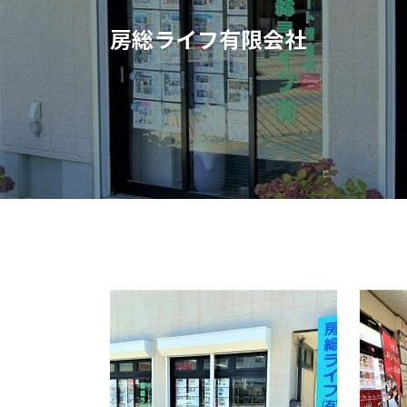
房総ライフ有限会社