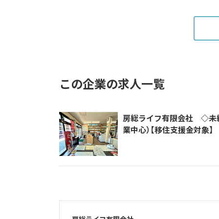
この企業の求人一覧
房総ライフ有限会社 ◇未
業中心）【移住支援金対象】