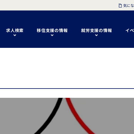
気にな
求人検索
移住支援の情報
就労支援の情報
イベ