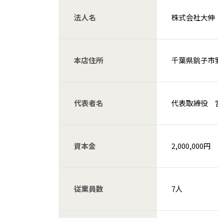
法人名
株式会社大伸
本店住所
千葉県銚子市野
代表者名
代表取締役 
資本金
2,000,000円
従業員数
7人