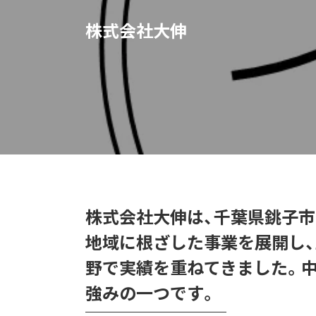
株式会社大伸
株式会社大伸は、千葉県銚子市
地域に根ざした事業を展開し、
野で実績を重ねてきました。中
強みの一つです。