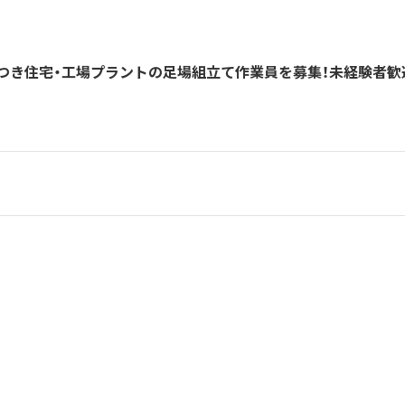
つき住宅・工場プラントの足場組立て作業員を募集！未経験者歓
人