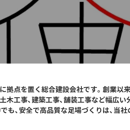
に拠点を置く総合建設会社です。創業以来
土木工事、建築工事、舗装工事など幅広い
でも、安全で高品質な足場づくりは、当社