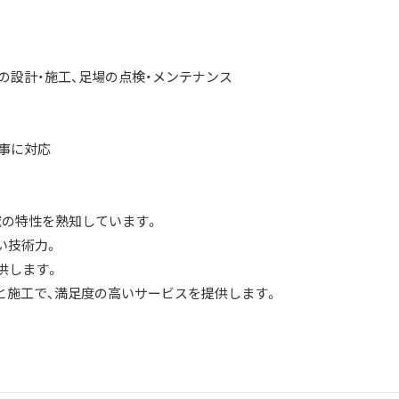
の設計・施工、足場の点検・メンテナンス
工事に対応
域の特性を熟知しています。
い技術力。
供します。
と施工で、満足度の高いサービスを提供します。