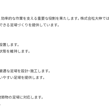
、効率的な作業を支える重要な役割を果たします。株式会社大伸では
できる足場づくりを提供しています。
設置します。
状態を維持します。
最適な足場を設計・施工します。
いやすい足場を提供します。
建築物の足場に対応します。
。