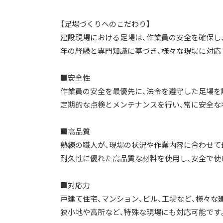
【足場づくりへのこだわり】
建設現場における足場は、作業員の安全を確保し
年の経験と専門知識に基づき、様々な現場に対応
■安全性
作業員の安全を最優先に、法令を遵守した足場を
定期的な点検とメンテナンスを行い、常に安全な
■高品質
熟練の職人が、現場の状況や作業内容に合わせて
耐久性に優れた高品質な材料を使用し、安全で使
■対応力
戸建て住宅、マンション、ビル、工場など、様々な
狭小地や高所など、特殊な現場にも対応可能です