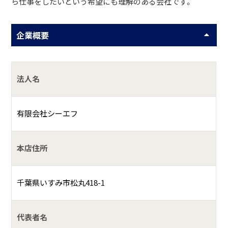
ら仕事をしたいという希望にも理解のある会社です。
企業概要
法人名
有限会社シーエフ
本店住所
千葉県いすみ市松丸418-1
代表者名