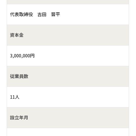
代表取締役 吉田 晋平
資本金
3,000,000円
従業員数
11人
設立年月