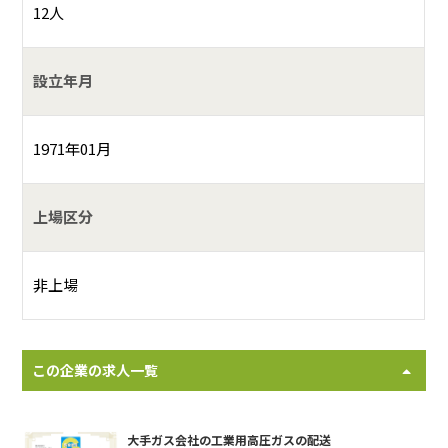
12人
設立年月
1971年01月
上場区分
非上場
この企業の求人一覧
大手ガス会社の工業用高圧ガスの配送