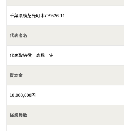
千葉県横芝光町木戸9526-11
代表者名
代表取締役 高橋 実
資本金
10,000,000円
従業員数