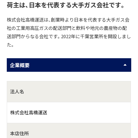
荷主は、日本を代表する大手ガス会社です。
株式会社高橋運送は、創業時より日本を代表する大手ガス会
社の工業用高圧ガスの配送部門と飲料や地元の農産物の配
送部門からなる会社です。2022年に千葉営業所を開設しまし
た。
企業概要
法人名
株式会社高橋運送
本店住所