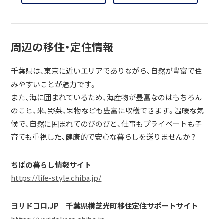
周辺の移住・定住情報
千葉県は、東京に近いエリアでありながら、自然が豊富で住
みやすいことが魅力です。
また、海に囲まれているため、海産物が豊富なのはもちろん
のこと、米、野菜、果物なども豊富に収穫できます。温暖な気
候で、自然に囲まれてのびのびと、仕事もプライベートも子
育ても重視した、健康的で安心な暮らしを送りませんか？
ちばの暮らし情報サイト
https://life-style.chiba.jp/
ヨリドコロ.JP 千葉県横芝光町移住定住サポートサイト