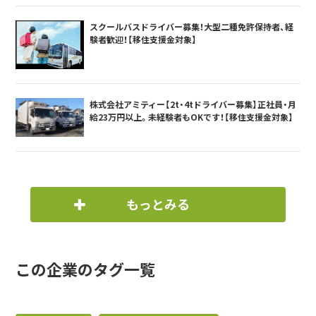
スクールバスドライバー募集！大型二種免許保持者、経
験者歓迎！【移住支援金対象】
株式会社アミティー【2t・4tドライバー募集】正社員・月
給23万円以上。未経験者もOKです！【移住支援金対象】
もっとみる
この企業のタグ一覧