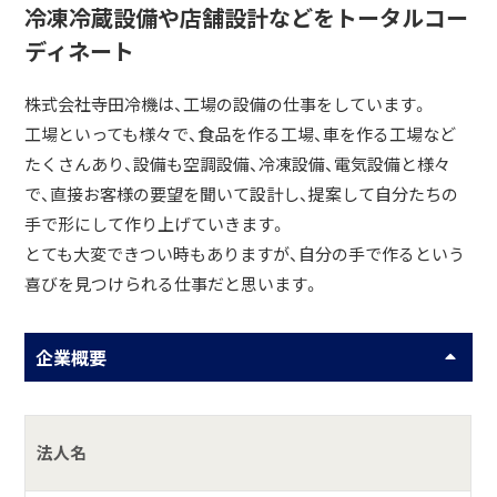
冷凍冷蔵設備や店舗設計などをトータルコー
ディネート
株式会社寺田冷機は、工場の設備の仕事をしています。
工場といっても様々で、食品を作る工場、車を作る工場など
たくさんあり、設備も空調設備、冷凍設備、電気設備と様々
で、直接お客様の要望を聞いて設計し、提案して自分たちの
手で形にして作り上げていきます。
とても大変できつい時もありますが、自分の手で作るという
喜びを見つけられる仕事だと思います。
企業概要
法人名