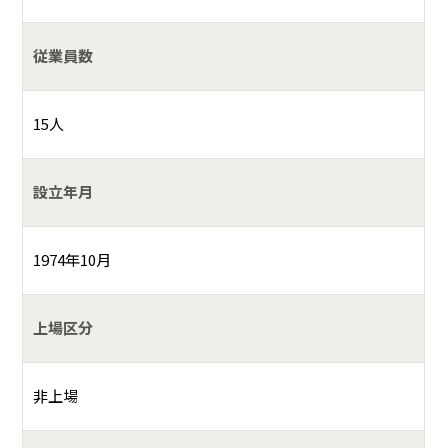
従業員数
15人
設立年月
1974年10月
上場区分
非上場