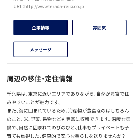
URL：
http://www.terada-reiki.co.jp
企業情報
雰囲気
メッセージ
周辺の移住・定住情報
千葉県は、東京に近いエリアでありながら、自然が豊富で住
みやすいことが魅力です。
また、海に囲まれているため、海産物が豊富なのはもちろん
のこと、米、野菜、果物なども豊富に収穫できます。温暖な気
候で、自然に囲まれてのびのびと、仕事もプライベートも子
育ても重視した、健康的で安心な暮らしを送りませんか？