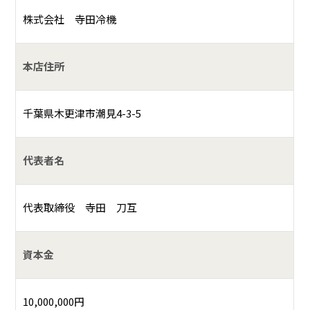
株式会社 寺田冷機
本店住所
千葉県木更津市潮見4-3-5
代表者名
代表取締役 寺田 刀互
資本金
10,000,000円