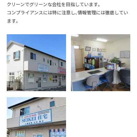
クリーンでグリーンな会社を目指しています。
コンプライアンスには特に注意し、情報管理には徹底してい
ます。