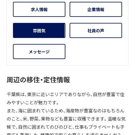
求人情報
企業情報
雰囲気
社員の声
メッセージ
周辺の移住・定住情報
千葉県は、東京に近いエリアでありながら、自然が豊富で住
みやすいことが魅力です。
また、海に囲まれているため、海産物が豊富なのはもちろん
のこと、米、野菜、果物なども豊富に収穫できます。温暖な気
候で、自然に囲まれてのびのびと、仕事もプライベートも子
育ても重視した、健康的で安心な暮らしを送りませんか？