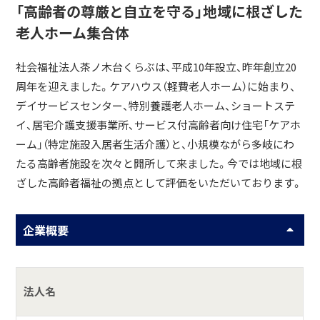
「高齢者の尊厳と自立を守る」地域に根ざした
老人ホーム集合体
社会福祉法人茶ノ木台くらぶは、平成10年設立、昨年創立20
周年を迎えました。ケアハウス（軽費老人ホーム）に始まり、
デイサービスセンター、特別養護老人ホーム、ショートステ
イ、居宅介護支援事業所、サービス付高齢者向け住宅「ケアホ
ーム」（特定施設入居者生活介護）と、小規模ながら多岐にわ
たる高齢者施設を次々と開所して来ました。今では地域に根
ざした高齢者福祉の拠点として評価をいただいております。
企業概要
法人名