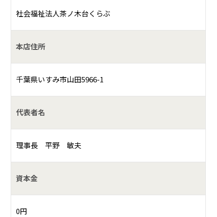
社会福祉法人茶ノ木台くらぶ
本店住所
千葉県いすみ市山田5966-1
代表者名
理事長 平野 敏夫
資本金
0円