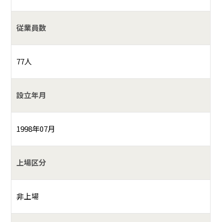
従業員数
77人
設立年月
1998年07月
上場区分
非上場