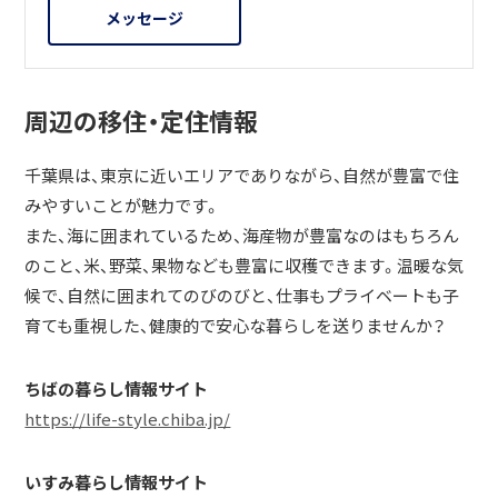
メッセージ
周辺の移住・定住情報
千葉県は、東京に近いエリアでありながら、自然が豊富で住
みやすいことが魅力です。
また、海に囲まれているため、海産物が豊富なのはもちろん
のこと、米、野菜、果物なども豊富に収穫できます。温暖な気
候で、自然に囲まれてのびのびと、仕事もプライベートも子
育ても重視した、健康的で安心な暮らしを送りませんか？
ちばの暮らし情報サイト
https://life-style.chiba.jp/
いすみ暮らし情報サイト