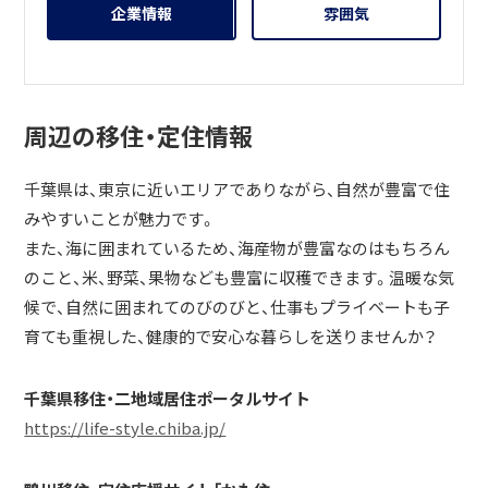
企業情報
雰囲気
周辺の移住・定住情報
千葉県は、東京に近いエリアでありながら、自然が豊富で住
みやすいことが魅力です。
また、海に囲まれているため、海産物が豊富なのはもちろん
のこと、米、野菜、果物なども豊富に収穫できます。温暖な気
候で、自然に囲まれてのびのびと、仕事もプライベートも子
育ても重視した、健康的で安心な暮らしを送りませんか？
千葉県移住・二地域居住ポータルサイト
https://life-style.chiba.jp/