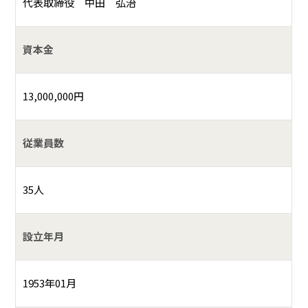
代表取締役 中田 弘治
資本金
13,000,000円
従業員数
35人
設立年月
1953年01月