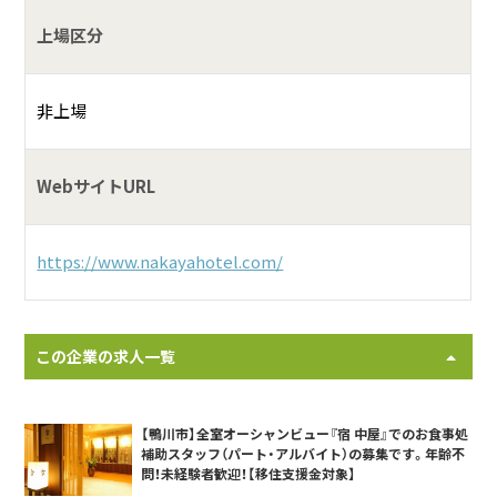
上場区分
非上場
WebサイトURL
https://www.nakayahotel.com/
この企業の求人一覧
【鴨川市】全室オーシャンビュー『宿 中屋』でのお食事処
補助スタッフ（パート・アルバイト）の募集です。年齢不
問！未経験者歓迎！【移住支援金対象】