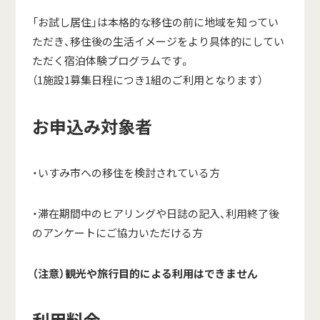
「お試し居住」は本格的な移住の前に地域を知ってい
ただき、移住後の生活イメージをより具体的にしてい
ただく宿泊体験プログラムです。
（1施設1募集日程につき1組のご利用となります）
お申込み対象者
・いすみ市への移住を検討されている方
・滞在期間中のヒアリングや日誌の記入、利用終了後
のアンケートにご協力いただける方
（注意）観光や旅行目的による利用はできません