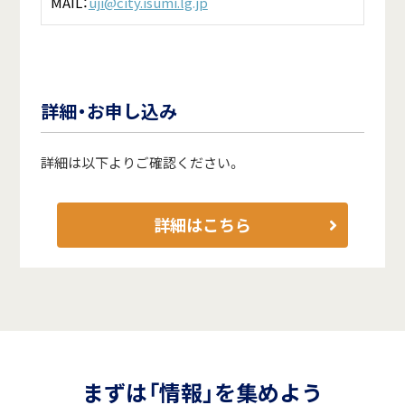
MAIL：
uji@city.isumi.lg.jp
詳細・お申し込み
詳細は以下よりご確認ください。
詳細はこちら
まずは「情報」を集めよう