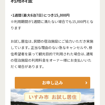
利用料金
・1週間（最大6泊7日）につき15,000円
※利用期間が1週間に満たない場合でも15,000円とな
ります
お試し居住は、民間の宿泊施設にご協力いただき実施
しています。正当な理由のない急なキャンセルや、移
住希望者を装って観光目的で利用された場合は、通常
の宿泊施設の利用料金をオーナー様にお支払いいた
だく場合があります。
お申し込み