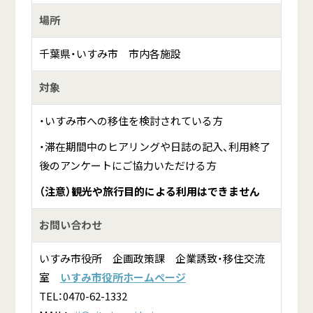
場所
千葉県・いすみ市 市内各施設
対象
・いすみ市への移住を検討されている方
・滞在期間中のヒアリングや日誌の記入、利用終了
後のアンケートにご協力いただける方
（注意）観光や旅行目的による利用はできません
お問い合わせ
いすみ市役所 企画政策課 企業誘致・移住交流
室
いすみ市役所ホームページ
TEL：0470-62-1332