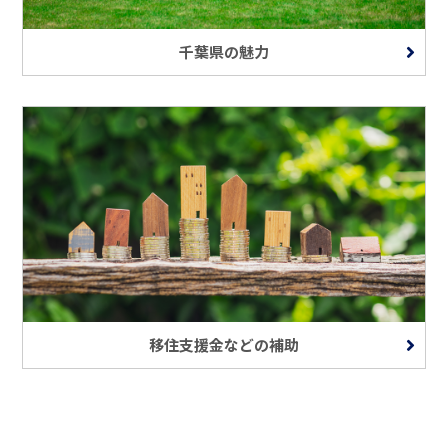
千葉県の魅力
移住支援金などの補助