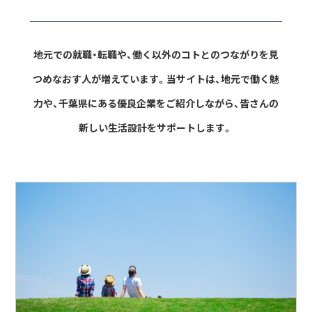
地元での就職・転職や、働く以外のコトとのつながりを見
つめなおす人が増えています。
当サイトは、地元で働く魅
力や、千葉県にある優良企業をご紹介しながら、
皆さんの
新しい生活設計をサポートします。