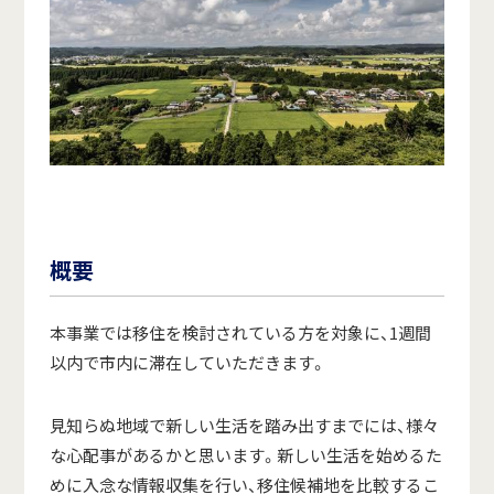
概要
本事業では移住を検討されている方を対象に、1週間
以内で市内に滞在していただきます。
見知らぬ地域で新しい生活を踏み出すまでには、様々
な心配事があるかと思います。新しい生活を始めるた
めに入念な情報収集を行い、移住候補地を比較するこ