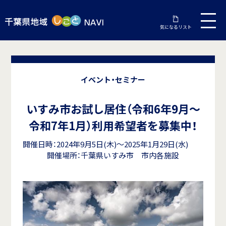
気になるリスト
イベント・セミナー
いすみ市お試し居住（令和6年9月～
令和7年1月）利用希望者を募集中！
開催日時：2024年9月5日(木)～2025年1月29日(水)
開催場所：千葉県いすみ市 市内各施設