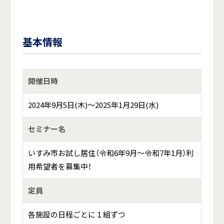
基本情報
開催日時
2024年9月5日(木)～2025年1月29日(水)
セミナー名
いすみ市お試し居住（令和6年9月～令和7年1月）利
用希望者を募集中！
定員
各施設の日程ごとに１組ずつ