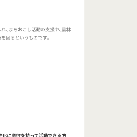
れ、まちおこし活動の支援や、農林
着を図るというものです。
。
性化に意欲を持って活動できる方