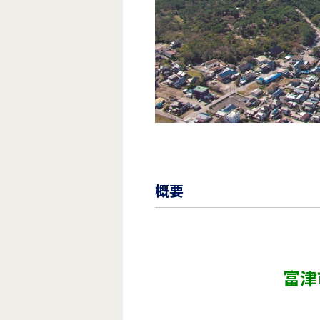
概要
富津