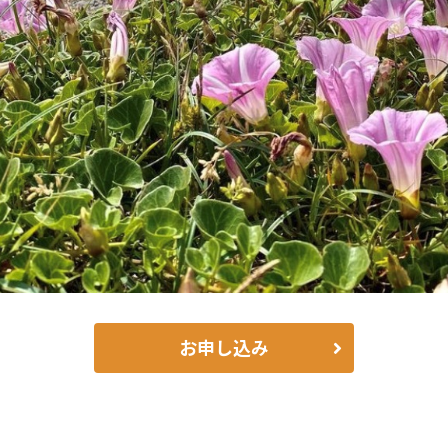
お申し込み