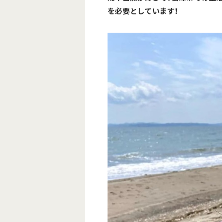
を必要としています！