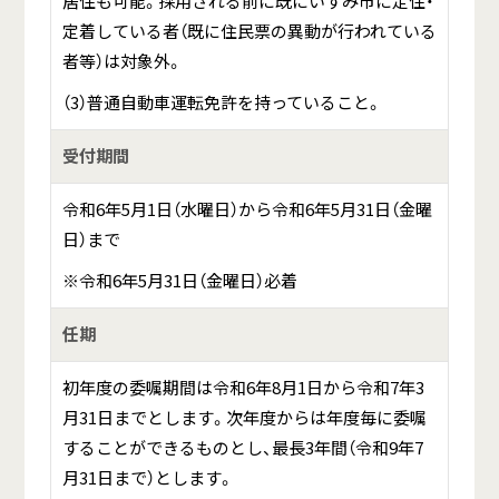
居住も可能。採用される前に既にいすみ市に定住・
定着している者（既に住民票の異動が行われている
者等）は対象外。
（3）普通自動車運転免許を持っていること。
受付期間
令和6年5月1日（水曜日）から令和6年5月31日（金曜
日）まで
※令和6年5月31日（金曜日）必着
任期
初年度の委嘱期間は令和6年8月1日から令和7年3
月31日までとします。次年度からは年度毎に委嘱
することができるものとし、最長3年間（令和9年7
月31日まで）とします。