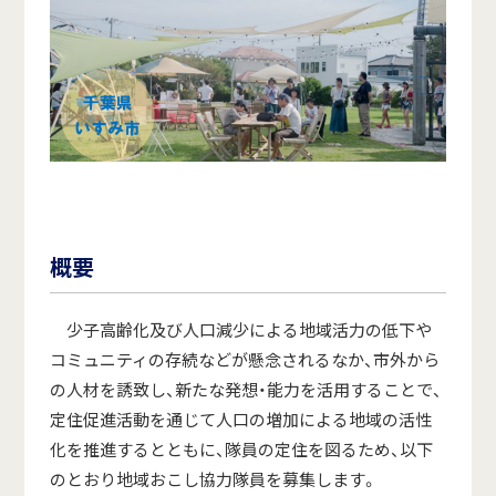
概要
少子高齢化及び人口減少による地域活力の低下や
コミュニティの存続などが懸念されるなか、市外から
の人材を誘致し、新たな発想・能力を活用することで、
定住促進活動を通じて人口の増加による地域の活性
化を推進するとともに、隊員の定住を図るため、以下
のとおり地域おこし協力隊員を募集します。