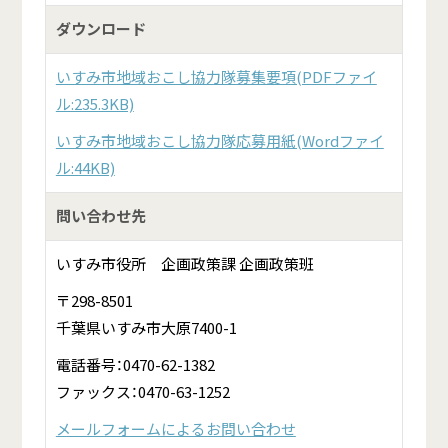
ダウンロード
いすみ市地域おこし協力隊募集要項(PDFファイ
ル:235.3KB)
いすみ市地域おこし協力隊応募用紙(Wordファイ
ル:44KB)
問い合わせ先
いすみ市役所 企画政策課 企画政策班
〒298-8501
千葉県いすみ市大原7400-1
電話番号：0470-62-1382
ファックス：0470-63-1252
メールフォームによるお問い合わせ