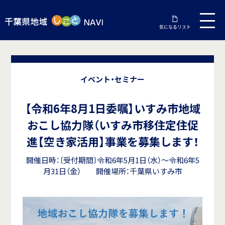
気になるリスト
イベント・セミナー
【令和6年8月1日委嘱】いすみ市地域
おこし協力隊（いすみ市移住定住促
進【空き家活用】事業を募集します！
開催日時：〔受付期間〕令和6年5月1日（水）～令和6年5
月31日（金） 開催場所：千葉県いすみ市