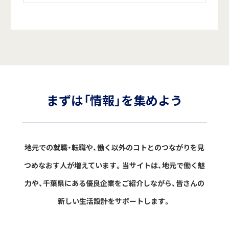
まずは「情報」を集めよう
地元での就職・転職や、働く以外のコトとのつながりを見
つめなおす人が増えています。
当サイトは、地元で働く魅
力や、千葉県にある優良企業をご紹介しながら、
皆さんの
新しい生活設計をサポートします。