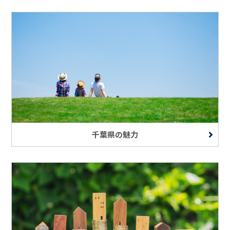
千葉県の魅力