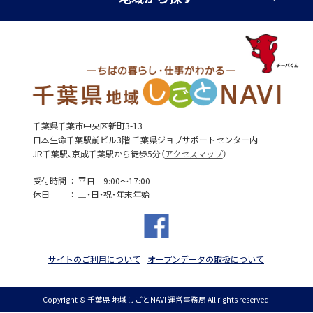
千葉県千葉市中央区新町3-13
日本生命千葉駅前ビル3階 千葉県ジョブサポートセンター内
JR千葉駅、京成千葉駅から徒歩5分（
アクセスマップ
）
受付時間
平日 9:00～17:00
休日
土・日・祝・年末年始
サイトのご利用について
オープンデータの取扱について
Copyright © 千葉県 地域しごとNAVI 運営事務局 All rights reserved.