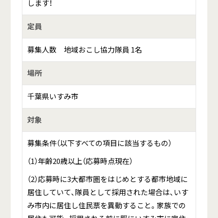
します！
定員
募集人数 地域おこし協力隊員 1名
場所
千葉県いすみ市
対象
募集条件（以下すべての項目に該当するもの）
（1）年齢20歳以上（応募時点現在）
（2）応募時に3大都市圏をはじめとする都市地域に
居住していて、隊員として採用された場合は、いす
み市内に居住し住民票を異動すること。家族での