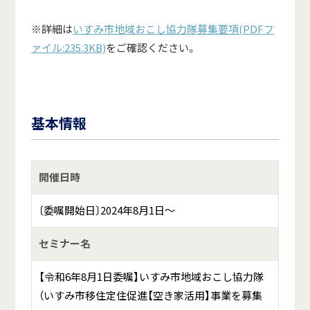
※詳細は
いすみ市地域おこし協力隊募集要項(PDFフ
ァイル:235.3KB)
をご確認ください。
基本情報
開催日時
〔委嘱開始日〕2024年8月1日～
セミナー名
【令和6年8月1日委嘱】いすみ市地域おこし協力隊
（いすみ市移住定住促進【空き家活用】事業を募集