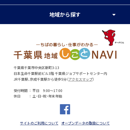
地域
から探す
千葉県千葉市中央区新町3-13
日本生命千葉駅前ビル3階 千葉県ジョブサポートセンター内
JR千葉駅、京成千葉駅から徒歩5分（
アクセスマップ
）
受付時間
平日 9:00～17:00
休日
土・日・祝・年末年始
サイトのご利用について
オープンデータの取扱について