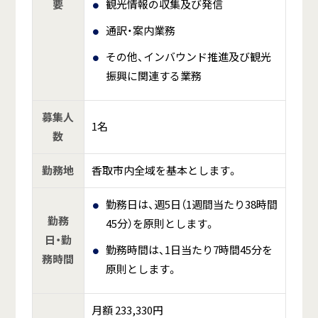
要
観光情報の収集及び発信
通訳・案内業務
その他、インバウンド推進及び観光
振興に関連する業務
募集人
1名
数
勤務地
香取市内全域を基本とします。
勤務日は、週5日（1週間当たり38時間
勤務
45分）を原則とします。
日・勤
勤務時間は、1日当たり7時間45分を
務時間
原則とします。
月額 233,330円