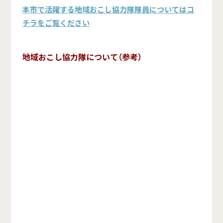
本市で活躍する地域おこし協力隊隊員についてはコ
チラをご覧ください
地域おこし協力隊について（参考）