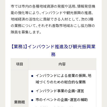
市では市内の各種地域資源の発掘や活用、情報発信機
能の強化等により、インバウンドや観光振興の推進、
地域経済の活性化に貢献できる人材として、次の3種
の業務について、それぞれ香取市地域おこし協力隊の
隊員を募集します。
【業務1】インバウンド推進及び観光振興業
務
項目
内容
インバウンドによる産業の振興、地
域づくりのための総合的な業務
インバウンド事業の企画・運営
市のイベントの企画・運営の補助
業務概