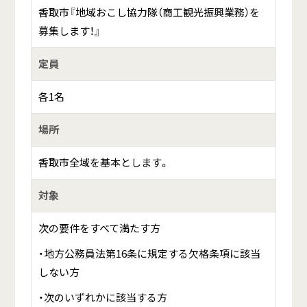
香取市『地域おこし協力隊（商工観光振興業務）を
募集します！』
定員
各1名
場所
香取市全域を基本とします。
対象
次の要件をすべて満たす方
・地方公務員法第16条に規定する欠格条項に該当
しない方
・次のいずれかに該当する方