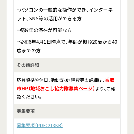
・パソコンの一般的な操作ができ、インターネ
ット、SNS等の活用ができる方
・複数年の滞在が可能な方
・令和6年4月1日時点で、年齢が概ね20歳から40
歳までの方
その他詳細
香取
応募資格や休日、活動支援・経費等の詳細は、
市HP（地域おこし協力隊募集ページ）
より、ご確
認ください。
募集要項
募集要項（PDF：213KB）