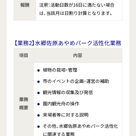
報酬
注釈：活動日数が16日に満たない場合
は、当該月は日割り計算となります。
【業務2】水郷佐原あやめパーク活性化業務
項目
内容
植物の栽培・管理
市のイベントの企画・運営の補助
観光情報の収集及び発信
業務
園内観光舟の操作
概要
来場者等に対する説明
その他、水郷佐原あやめパーク活性化
に関連する業務