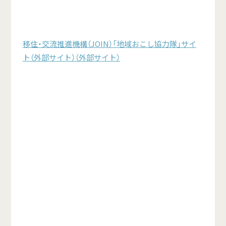
移住・交流推進機構（JOIN）「地域おこし協力隊」サイ
ト（外部サイト）（外部サイト）