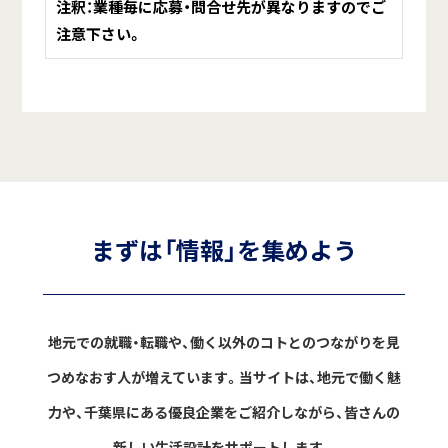
注釈：業種毎に応募・問合せ先が異なりますのでご
注意下さい。
まずは「情報」を集めよう
地元での就職・転職や、働く以外のコトとのつながりを見
つめなおす人が増えています。
当サイトは、地元で働く魅
力や、千葉県にある優良企業をご紹介しながら、
皆さんの
新しい生活設計をサポートします。