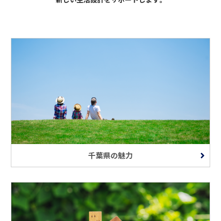
千葉県の魅力