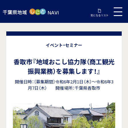
気になるリスト
イベント・セミナー
香取市『地域おこし協力隊（商工観光
振興業務）を募集します！』
開催日時：〔募集期間〕令和6年2月1日（木）～令和6年3
月7日（木） 開催場所：千葉県香取市