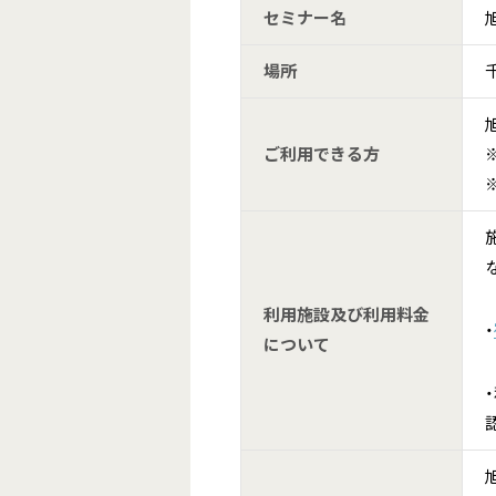
セミナー名
場所
ご利用できる方
利用施設及び利用料金
・
について