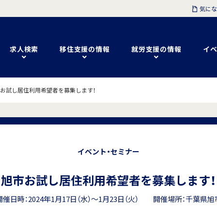
気にな
求人検索
移住支援の情報
就労支援の情報
イベ
お試し居住利用希望者を募集します！
イベント・セミナー
旭市お試し居住利用希望者を募集します！
開催日時：2024年1月17日（水）～1月23日（火） 開催場所：千葉県旭