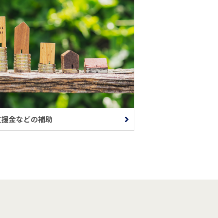
支援金などの補助