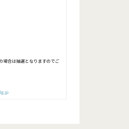
の場合は抽選となりますのでご
lg.jp