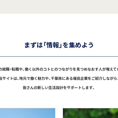
まずは「情報」を集めよう
の就職・転職や、働く以外のコトとのつながりを見つめなおす人が増えて
当サイトは、地元で働く魅力や、千葉県にある優良企業をご紹介しながら
皆さんの新しい生活設計をサポートします。