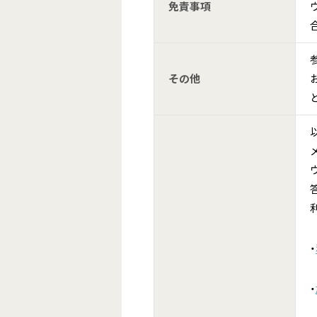
免責事項
その他
・
・