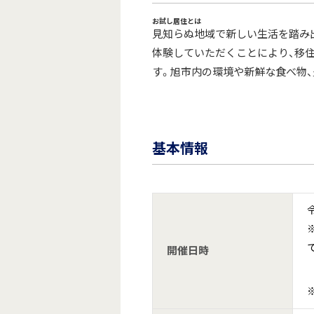
お試し居住とは
見知らぬ地域で新しい生活を踏み
体験していただくことにより、移
す。旭市内の環境や新鮮な食べ物
基本情報
開催日時