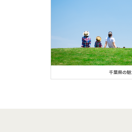
千葉県の魅