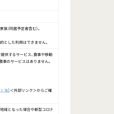
家族（同居予定者含む）。
的とした利用はできません。
提供するサービス、食事や移動
食事のサービスはありません。
と海】
＜外部リンク＞
からご確
用地域となった場合や新型コロナ