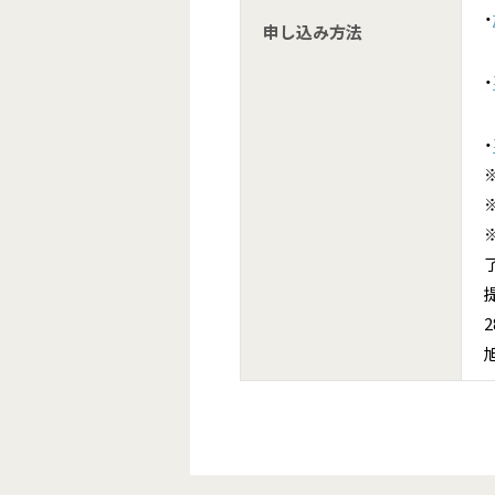
・
申し込み方法
・
・