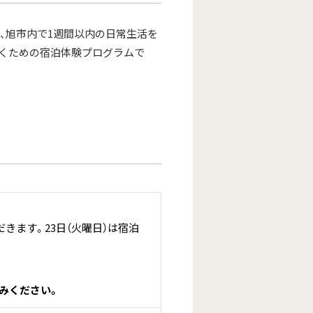
、旭市内で1週間以内の日常生活を
だくための宿泊体験プログラムで
。
きます。23日（火曜日）は宿泊
みください。